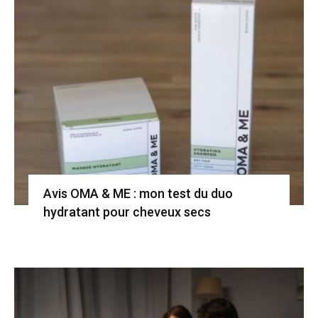
Avis OMA & ME : mon test du duo
hydratant pour cheveux secs