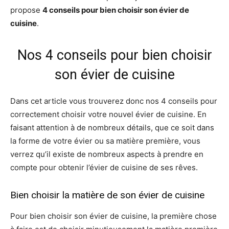
propose
4 conseils pour bien choisir son évier de
cuisine
.
Nos 4 conseils pour bien choisir
son évier de cuisine
Dans cet article vous trouverez donc nos 4 conseils pour
correctement choisir votre nouvel évier de cuisine. En
faisant attention à de nombreux détails, que ce soit dans
la forme de votre évier ou sa matière première, vous
verrez qu’il existe de nombreux aspects à prendre en
compte pour obtenir l’évier de cuisine de ses rêves.
Bien choisir la matière de son évier de cuisine
Pour bien choisir son évier de cuisine, la première chose