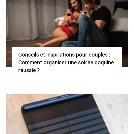
Conseils et inspirations pour couples :
Comment organiser une soirée coquine
réussie ?