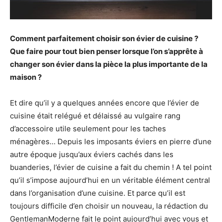
Comment parfaitement choisir son évier de cuisine ?
Que faire pour tout bien penser lorsque l’on s’apprête à
changer son évier dans la pièce la plus importante de la
maison ?
Et dire qu’il y a quelques années encore que l’évier de
cuisine était relégué et délaissé au vulgaire rang
d’accessoire utile seulement pour les taches
ménagères… Depuis les imposants éviers en pierre d’une
autre époque jusqu’aux éviers cachés dans les
buanderies, l’évier de cuisine a fait du chemin ! A tel point
qu’il s’impose aujourd’hui en un véritable élément central
dans l’organisation d’une cuisine. Et parce qu’il est
toujours difficile d’en choisir un nouveau, la rédaction du
GentlemanModerne fait le point aujourd’hui avec vous et