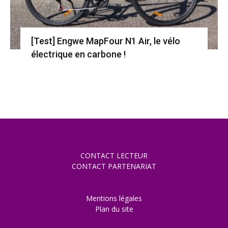
[Test] Engwe MapFour N1 Air, le vélo
électrique en carbone !
CONTACT LECTEUR
CONTACT PARTENARIAT
Mentions légales
Plan du site