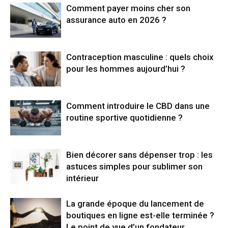
Comment payer moins cher son
assurance auto en 2026 ?
Contraception masculine : quels choix
pour les hommes aujourd’hui ?
Comment introduire le CBD dans une
routine sportive quotidienne ?
Bien décorer sans dépenser trop : les
astuces simples pour sublimer son
intérieur
La grande époque du lancement de
boutiques en ligne est-elle terminée ?
Le point de vue d’un fondateur