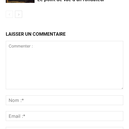
LAISSER UN COMMENTAIRE