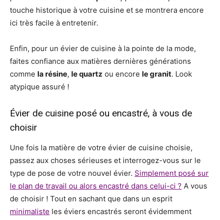
touche historique à votre cuisine et se montrera encore
ici très facile à entretenir.
Enfin, pour un évier de cuisine à la pointe de la mode,
faites confiance aux matières dernières générations
comme
la résine
,
le quartz
ou encore
le granit
. Look
atypique assuré !
Évier de cuisine posé ou encastré, à vous de
choisir
Une fois la matière de votre évier de cuisine choisie,
passez aux choses sérieuses et interrogez-vous sur le
type de pose de votre nouvel évier.
Simplement posé sur
le plan de travail ou alors encastré dans celui-ci ?
A vous
de choisir ! Tout en sachant que dans un esprit
minimaliste
les éviers encastrés seront évidemment