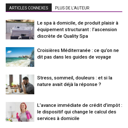
ARTICLES CONNEXES
PLUS DE L'AUTEUR
Le spa à domicile, de produit plaisir à
équipement structurant : l’ascension
discrète de Quality Spa
Croisières Méditerranée : ce qu’on ne
dit pas dans les guides de voyage
Stress, sommeil, douleurs : et si la
nature avait déjà la réponse ?
L’avance immédiate de crédit d’impôt :
le dispositif qui change le calcul des
services à domicile