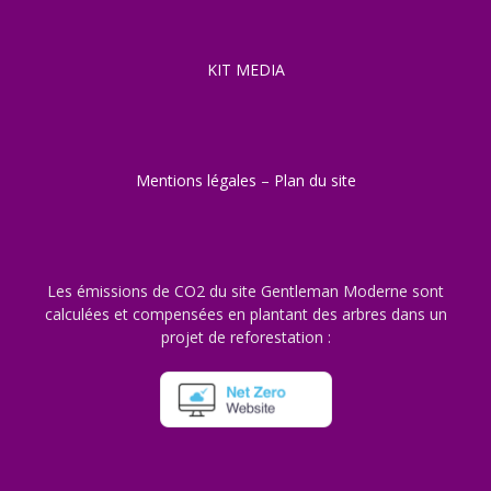
KIT MEDIA
Mentions légales
–
Plan du site
Les émissions de CO2 du site Gentleman Moderne sont
calculées et compensées en plantant des arbres dans un
projet de reforestation :