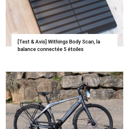
[Test & Avis] Withings Body Scan, la
balance connectée 5 étoiles