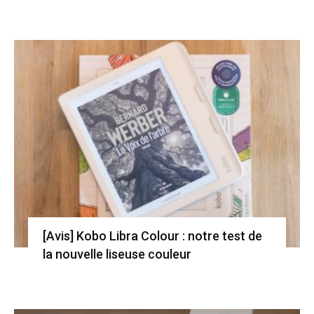
[Avis] Kobo Libra Colour : notre test de
la nouvelle liseuse couleur