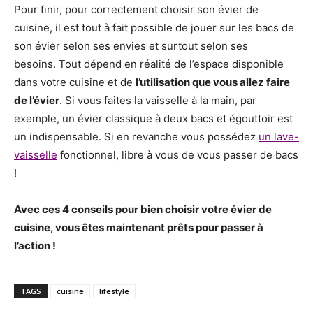
Pour finir, pour correctement choisir son évier de
cuisine, il est tout à fait possible de jouer sur les bacs de
son évier selon ses envies et surtout selon ses
besoins. Tout dépend en réalité de l’espace disponible
dans votre cuisine et de
l’utilisation que vous allez faire
de l’évier
. Si vous faites la vaisselle à la main, par
exemple, un évier classique à deux bacs et égouttoir est
un indispensable. Si en revanche vous possédez
un lave-
vaisselle
fonctionnel, libre à vous de vous passer de bacs
!
Avec ces 4 conseils pour bien choisir votre évier de
cuisine, vous êtes maintenant prêts pour passer à
l’action !
TAGS
cuisine
lifestyle