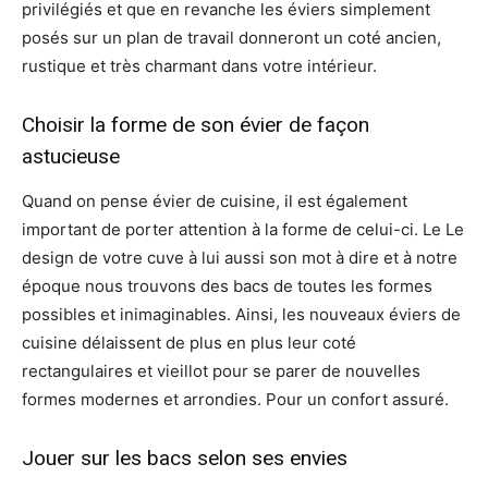
privilégiés et que en revanche les éviers simplement
posés sur un plan de travail donneront un coté ancien,
rustique et très charmant dans votre intérieur.
Choisir la forme de son évier de façon
astucieuse
Quand on pense évier de cuisine, il est également
important de porter attention à la forme de celui-ci. Le Le
design de votre cuve à lui aussi son mot à dire et à notre
époque nous trouvons des bacs de toutes les formes
possibles et inimaginables. Ainsi, les nouveaux éviers de
cuisine délaissent de plus en plus leur coté
rectangulaires et vieillot pour se parer de nouvelles
formes modernes et arrondies. Pour un confort assuré.
Jouer sur les bacs selon ses envies