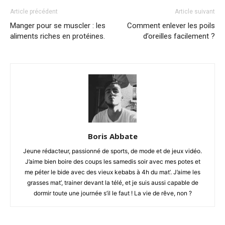
Article précédent
Article suivant
Manger pour se muscler : les
Comment enlever les poils
aliments riches en protéines.
d’oreilles facilement ?
Boris Abbate
Jeune rédacteur, passionné de sports, de mode et de jeux vidéo.
J’aime bien boire des coups les samedis soir avec mes potes et
me péter le bide avec des vieux kebabs à 4h du mat’. J’aime les
grasses mat’, trainer devant la télé, et je suis aussi capable de
dormir toute une journée s’il le faut ! La vie de rêve, non ?