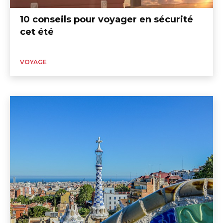
10 conseils pour voyager en sécurité
cet été
VOYAGE