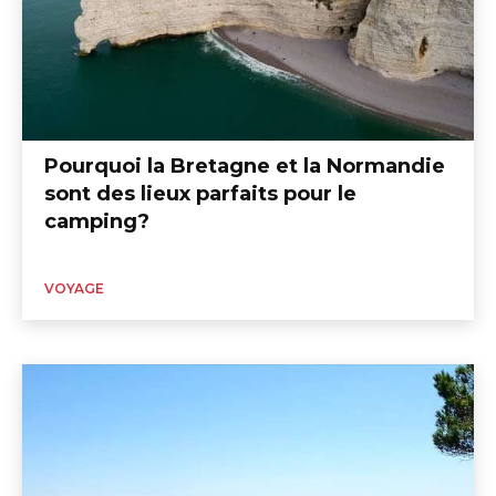
Pourquoi la Bretagne et la Normandie
sont des lieux parfaits pour le
camping?
VOYAGE