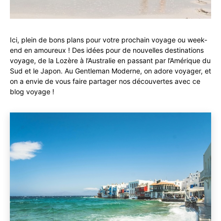
Ici, plein de bons plans pour votre prochain voyage ou week-
end en amoureux ! Des idées pour de nouvelles destinations
voyage, de la Lozère à l’Australie en passant par l’Amérique du
Sud et le Japon. Au Gentleman Moderne, on adore voyager, et
on a envie de vous faire partager nos découvertes avec ce
blog voyage !