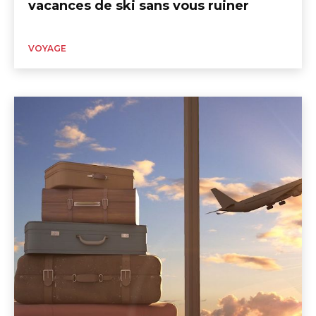
vacances de ski sans vous ruiner
VOYAGE