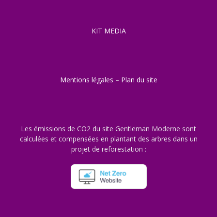
KIT MEDIA
Mentions légales
–
Plan du site
Les émissions de CO2 du site Gentleman Moderne sont
calculées et compensées en plantant des arbres dans un
projet de reforestation :