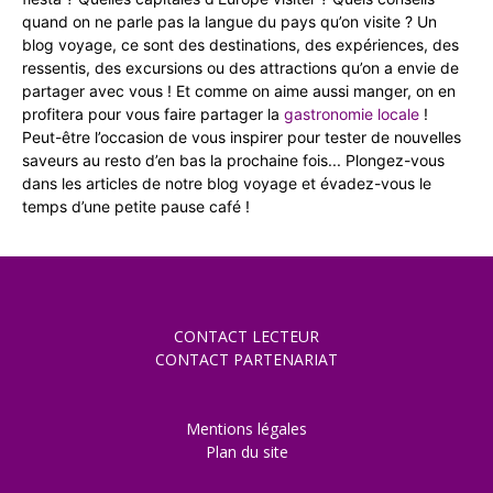
quand on ne parle pas la langue du pays qu’on visite ? Un
blog voyage, ce sont des destinations, des expériences, des
ressentis, des excursions ou des attractions qu’on a envie de
partager avec vous ! Et comme on aime aussi manger, on en
profitera pour vous faire partager la
gastronomie locale
!
Peut-être l’occasion de vous inspirer pour tester de nouvelles
saveurs au resto d’en bas la prochaine fois... Plongez-vous
dans les articles de notre blog voyage et évadez-vous le
temps d’une petite pause café !
CONTACT LECTEUR
CONTACT PARTENARIAT
Mentions légales
Plan du site