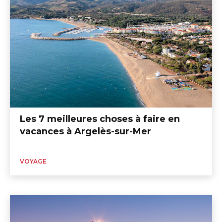
Les 7 meilleures choses à faire en
vacances à Argelès-sur-Mer
VOYAGE