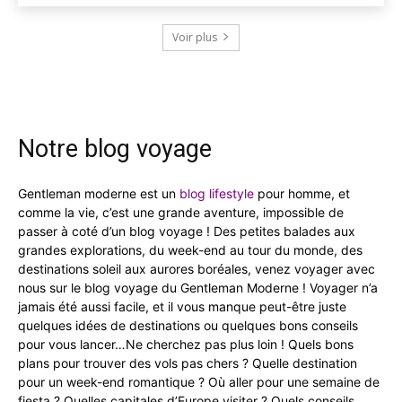
Voir plus
Notre blog voyage
Gentleman moderne est un
blog lifestyle
pour homme, et
comme la vie, c’est une grande aventure, impossible de
passer à coté d’un blog voyage ! Des petites balades aux
grandes explorations, du week-end au tour du monde, des
destinations soleil aux aurores boréales, venez voyager avec
nous sur le blog voyage du Gentleman Moderne ! Voyager n’a
jamais été aussi facile, et il vous manque peut-être juste
quelques idées de destinations ou quelques bons conseils
pour vous lancer…Ne cherchez pas plus loin ! Quels bons
plans pour trouver des vols pas chers ? Quelle destination
pour un week-end romantique ? Où aller pour une semaine de
fiesta ? Quelles capitales d’Europe visiter ? Quels conseils