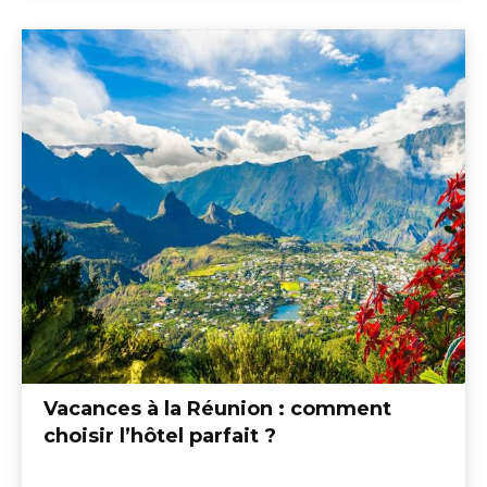
Vacances à la Réunion : comment
choisir l’hôtel parfait ?