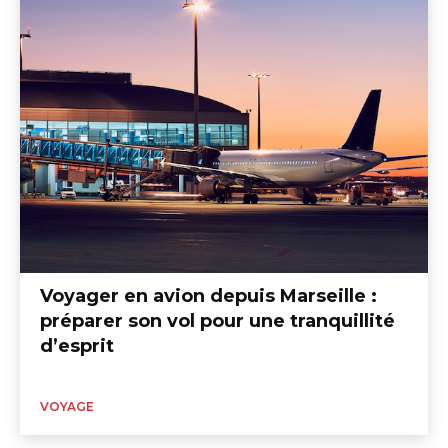
Voyager en avion depuis Marseille :
préparer son vol pour une tranquillité
d’esprit
VOYAGE