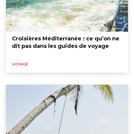
Croisières Méditerranée : ce qu’on ne
dit pas dans les guides de voyage
VOYAGE