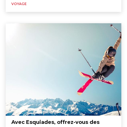
VOYAGE
Avec Esquiades, offrez-vous des