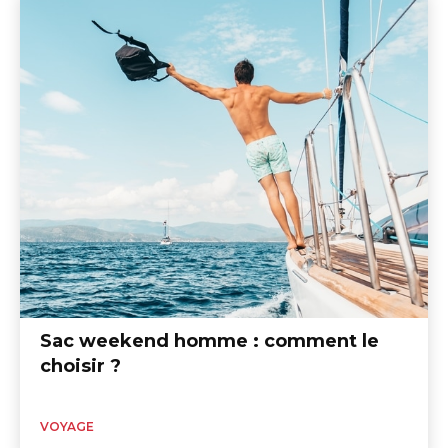
Sac weekend homme : comment le
choisir ?
VOYAGE