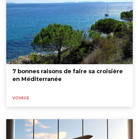
7 bonnes raisons de faire sa croisière
en Méditerranée
VOYAGE