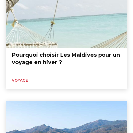
Pourquoi choisir Les Maldives pour un
voyage en hiver ?
VOYAGE