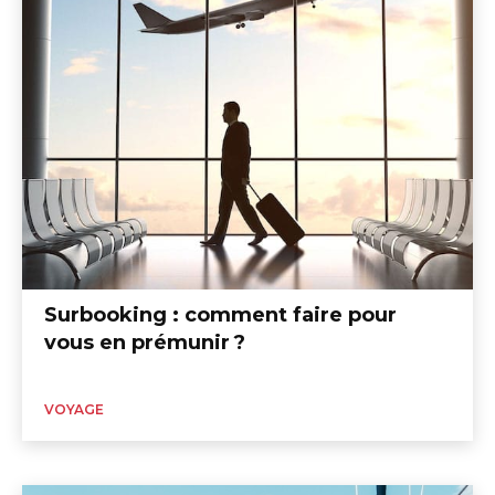
Surbooking : comment faire pour
vous en prémunir ?
VOYAGE