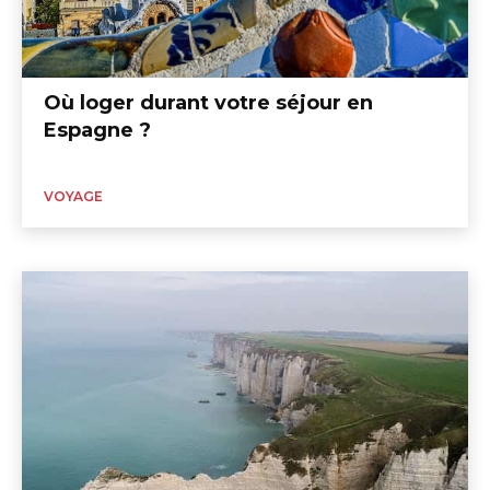
Où loger durant votre séjour en
Espagne ?
VOYAGE