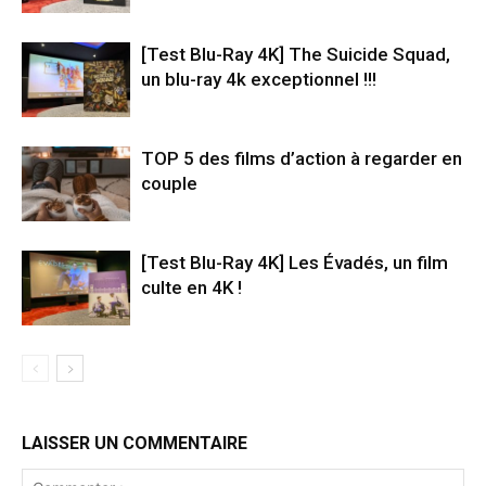
[Test Blu-Ray 4K] The Suicide Squad,
un blu-ray 4k exceptionnel !!!
TOP 5 des films d’action à regarder en
couple
[Test Blu-Ray 4K] Les Évadés, un film
culte en 4K !
LAISSER UN COMMENTAIRE