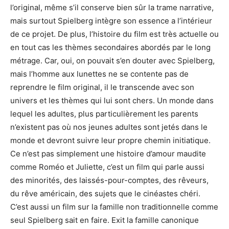
l’original, même s’il conserve bien sûr la trame narrative,
mais surtout Spielberg intègre son essence a l’intérieur
de ce projet. De plus, l’histoire du film est très actuelle ou
en tout cas les thèmes secondaires abordés par le long
métrage. Car, oui, on pouvait s’en douter avec Spielberg,
mais l’homme aux lunettes ne se contente pas de
reprendre le film original, il le transcende avec son
univers et les thèmes qui lui sont chers. Un monde dans
lequel les adultes, plus particulièrement les parents
n’existent pas où nos jeunes adultes sont jetés dans le
monde et devront suivre leur propre chemin initiatique.
Ce n’est pas simplement une histoire d’amour maudite
comme Roméo et Juliette, c’est un film qui parle aussi
des minorités, des laissés-pour-comptes, des rêveurs,
du rêve américain, des sujets que le cinéastes chéri.
C’est aussi un film sur la famille non traditionnelle comme
seul Spielberg sait en faire. Exit la famille canonique