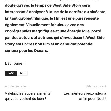
doute qu’avec le temps ce West Side Story sera
intéressant à analyser à l’aune de la carrière du cinéaste.
En tant qu’objet filmique, le film est une pure réussite
également. Visuellement fabuleux avec des
chorégraphies magnifiques et une énergie folle, porté
par des acteurs et actrices qui s’investissent. West Side
Story est un très bon film et un candidat potentiel
sérieux pour les Oscars.
[/su_panel]
TAGS
film
Article précédent
Article suivant
Valebio, les supers aliments
Les meilleurs jeux-vidéo à
qui vous veulent du bien !
offrir pour Noël !