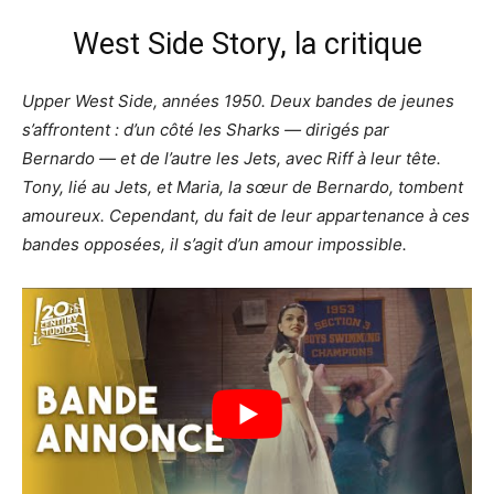
West Side Story, la critique
Upper West Side, années 1950. Deux bandes de jeunes
s’affrontent : d’un côté les Sharks — dirigés par
Bernardo — et de l’autre les Jets, avec Riff à leur tête.
Tony, lié au Jets, et Maria, la sœur de Bernardo, tombent
amoureux. Cependant, du fait de leur appartenance à ces
bandes opposées, il s’agit d’un amour impossible.