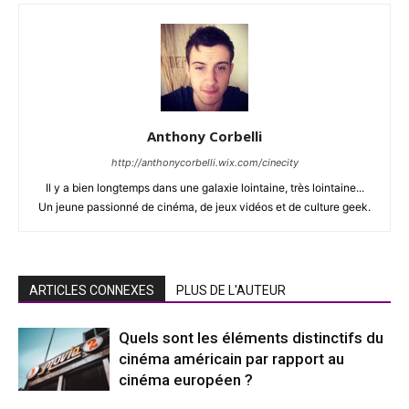
Anthony Corbelli
http://anthonycorbelli.wix.com/cinecity
Il y a bien longtemps dans une galaxie lointaine, très lointaine...
Un jeune passionné de cinéma, de jeux vidéos et de culture geek.
ARTICLES CONNEXES
PLUS DE L'AUTEUR
Quels sont les éléments distinctifs du
cinéma américain par rapport au
cinéma européen ?