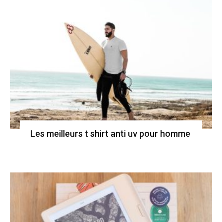
Les meilleurs t shirt anti uv pour homme