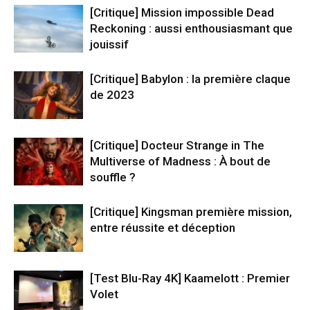
[Critique] Mission impossible Dead
Reckoning : aussi enthousiasmant que
jouissif
[Critique] Babylon : la première claque
de 2023
[Critique] Docteur Strange in The
Multiverse of Madness : À bout de
souffle ?
[Critique] Kingsman première mission,
entre réussite et déception
[Test Blu-Ray 4K] Kaamelott : Premier
Volet