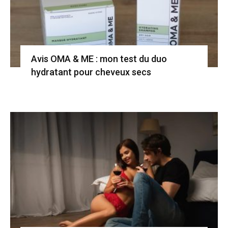
Avis OMA & ME : mon test du duo
hydratant pour cheveux secs