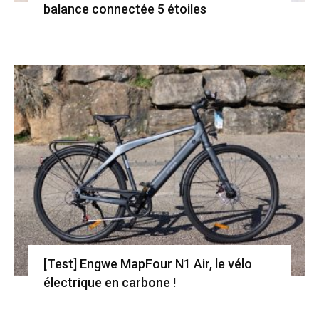
balance connectée 5 étoiles
[Test] Engwe MapFour N1 Air, le vélo
électrique en carbone !