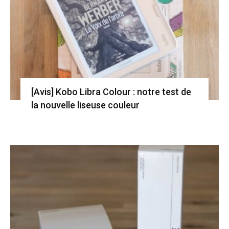
[Avis] Kobo Libra Colour : notre test de
la nouvelle liseuse couleur