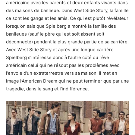
américaine avec les parents et deux enfants vivants dans
des maisons de banlieue. Dans West Side Story, la famille
ce sont les gangs et les amis. Ce qui est plutôt révélateur
lorsqu’on sais que Spielberg a montré la famille des
banlieues (sauf le père qui est soit absent soit
déconnecté) pendant la plus grande partie de sa carrière.
Avec West Side Story et après une longue carrière
Spielberg s’intéresse donc à l’autre côté du rêve
américain celui qui ne résout pas les problèmes avec
l’envole d’un extraterrestre vers sa maison. Il met en
image l’American Dream qui ne peut terminer que par une
tragédie, dans le sang et l’indifférence.