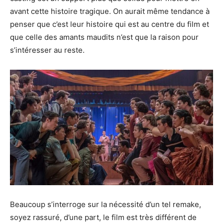
avant cette histoire tragique. On aurait même tendance à
penser que c’est leur histoire qui est au centre du film et
que celle des amants maudits n’est que la raison pour
s’intéresser au reste.
Beaucoup s’interroge sur la nécessité d’un tel remake,
soyez rassuré, d’une part, le film est très différent de