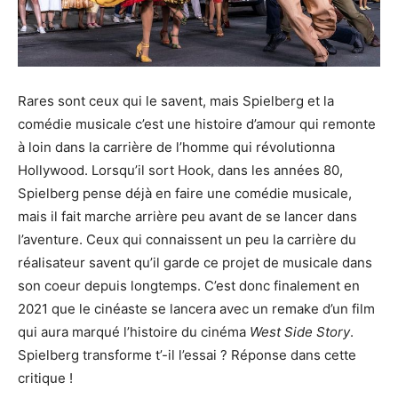
Rares sont ceux qui le savent, mais Spielberg et la
comédie musicale c’est une histoire d’amour qui remonte
à loin dans la carrière de l’homme qui révolutionna
Hollywood. Lorsqu’il sort Hook, dans les années 80,
Spielberg pense déjà en faire une comédie musicale,
mais il fait marche arrière peu avant de se lancer dans
l’aventure. Ceux qui connaissent un peu la carrière du
réalisateur savent qu’il garde ce projet de musicale dans
son coeur depuis longtemps. C’est donc finalement en
2021 que le cinéaste se lancera avec un remake d’un film
qui aura marqué l’histoire du cinéma
West Side Story
.
Spielberg transforme t’-il l’essai ? Réponse dans cette
critique !