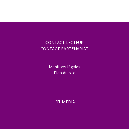
CONTACT LECTEUR
CONTACT PARTENARIAT
Mentions légales
Plan du site
KIT MEDIA