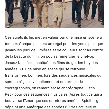
Ces sujets ils les met en valeur par une mise en scène à
tomber. Chaque plan est un régal pour les yeux, plus que
jamais les jeux de lumières et de couleurs sont au centre
de la beauté du film, on pourra remercier le chef-op
Janusz Kamiński, habitué des films du golden boy des
années 80. Une mise en scène qui se retrouve
transformée, bonifiée, lors des séquences musicales qui
sont un régales visuellement et en termes de
chorégraphies, on remerciera le chorégraphe Justin
Peck pour ces séquences musicales. Après tout ce qui a
boulversé l’Amérique ces dernières années, Spielberg
dépeint une Amérique des années 60 très actuelle et