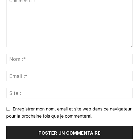
Enregistrer mon nom, email et site web dans ce navigateur
pour la prochaine fois que je commenterai.