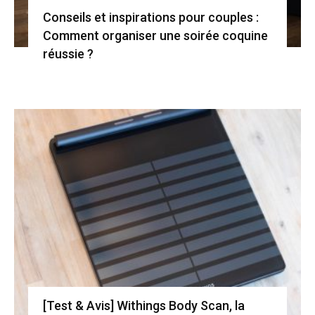
Conseils et inspirations pour couples :
Comment organiser une soirée coquine
réussie ?
[Test & Avis] Withings Body Scan, la