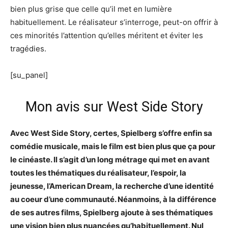
bien plus grise que celle qu’il met en lumière
habituellement. Le réalisateur s’interroge, peut-on offrir à
ces minorités l’attention qu’elles méritent et éviter les
tragédies.
[su_panel]
Mon avis sur West Side Story
Avec West Side Story, certes, Spielberg s’offre enfin sa
comédie musicale, mais le film est bien plus que ça pour
le cinéaste. Il s’agit d’un long métrage qui met en avant
toutes les thématiques du réalisateur, l’espoir, la
jeunesse, l’American Dream, la recherche d’une identité
au coeur d’une communauté. Néanmoins, à la différence
de ses autres films, Spielberg ajoute à ses thématiques
une vision bien plus nuancées qu’habituellement. Nul