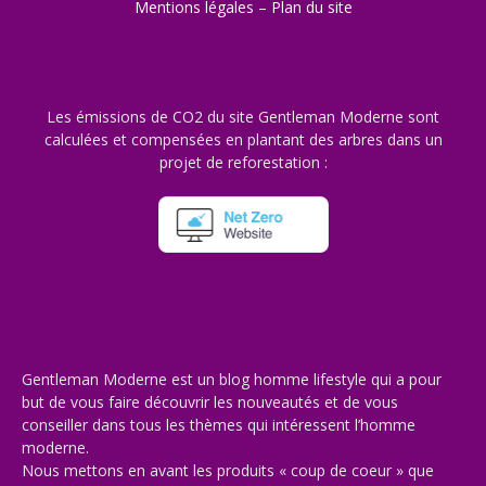
Mentions légales
–
Plan du site
Les émissions de CO2 du site Gentleman Moderne sont
calculées et compensées en plantant des arbres dans un
projet de reforestation :
Gentleman Moderne est un blog homme lifestyle qui a pour
but de vous faire découvrir les nouveautés et de vous
conseiller dans tous les thèmes qui intéressent l’homme
moderne.
Nous mettons en avant les produits « coup de coeur » que