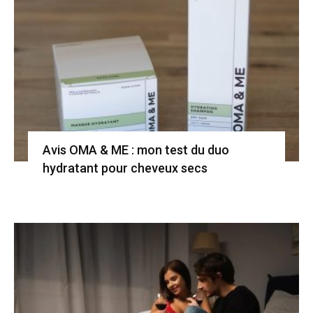
Avis OMA & ME : mon test du duo
hydratant pour cheveux secs