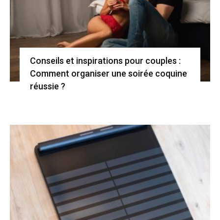
Conseils et inspirations pour couples :
Comment organiser une soirée coquine
réussie ?