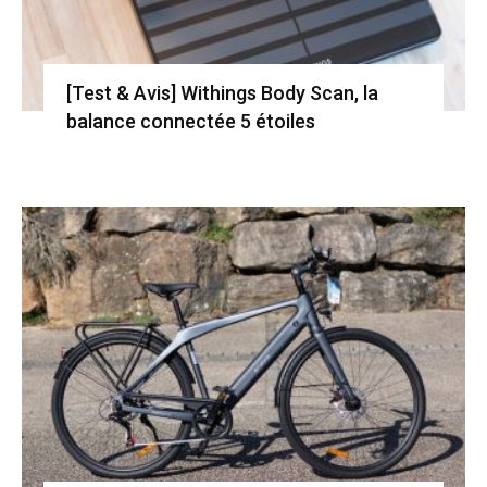
[Test & Avis] Withings Body Scan, la
balance connectée 5 étoiles