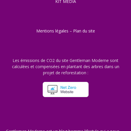
KIT MEDIA
Mentions légales
–
Plan du site
Les émissions de CO2 du site Gentleman Moderne sont
calculées et compensées en plantant des arbres dans un
projet de reforestation :