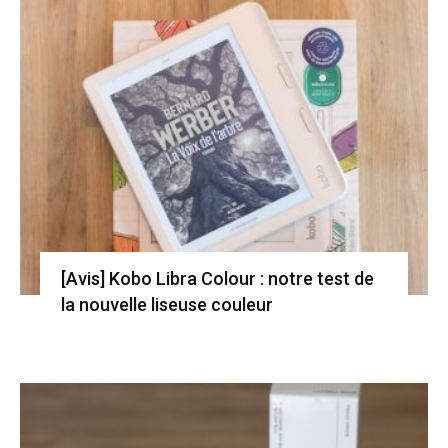
[Avis] Kobo Libra Colour : notre test de
la nouvelle liseuse couleur