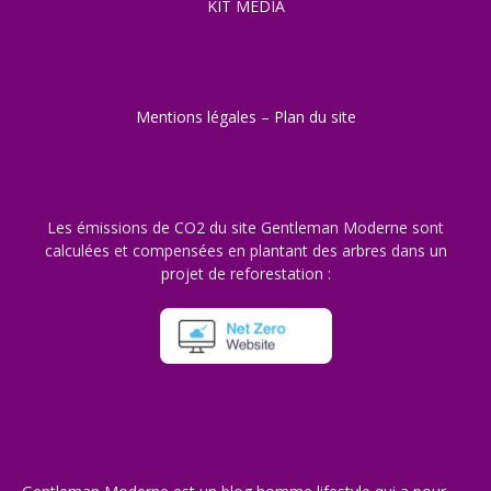
KIT MEDIA
Mentions légales
–
Plan du site
Les émissions de CO2 du site Gentleman Moderne sont
calculées et compensées en plantant des arbres dans un
projet de reforestation :