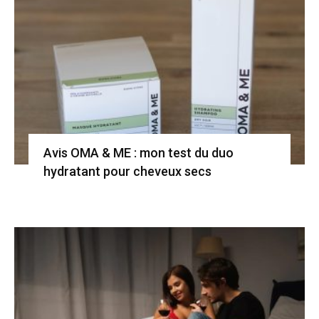
Avis OMA & ME : mon test du duo
hydratant pour cheveux secs