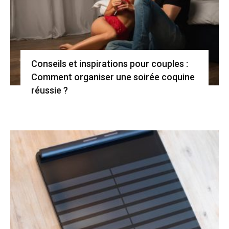
Conseils et inspirations pour couples :
Comment organiser une soirée coquine
réussie ?