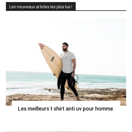
Les nouveaux articles les plus lus !
Les meilleurs t shirt anti uv pour homme