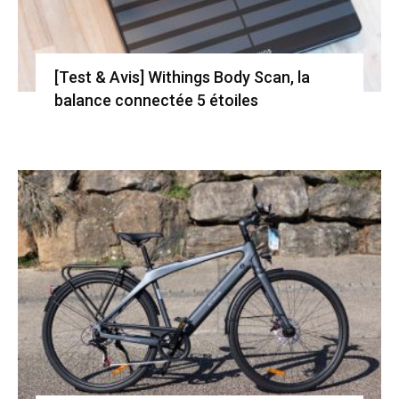
[Test & Avis] Withings Body Scan, la
balance connectée 5 étoiles