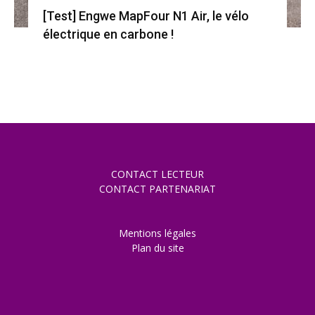
[Test] Engwe MapFour N1 Air, le vélo
électrique en carbone !
CONTACT LECTEUR
CONTACT PARTENARIAT
Mentions légales
Plan du site