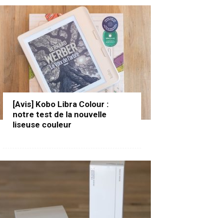
[Avis] Kobo Libra Colour :
notre test de la nouvelle
liseuse couleur