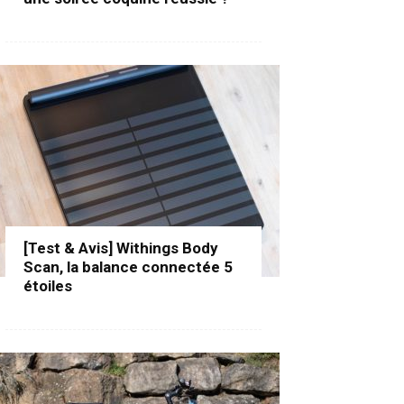
[Test & Avis] Withings Body
Scan, la balance connectée 5
étoiles