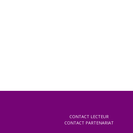
CONTACT LECTEUR
CONTACT PARTENARIAT