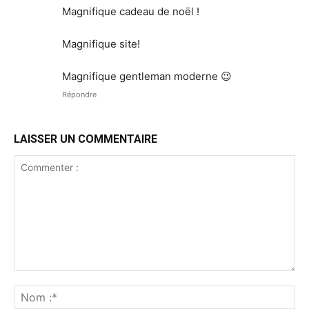
Magnifique cadeau de noël !
Magnifique site!
Magnifique gentleman moderne 😉
Répondre
LAISSER UN COMMENTAIRE