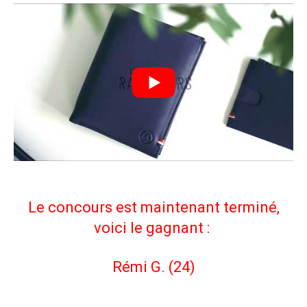
Le concours est maintenant terminé,
voici le gagnant :
Rémi G. (24)