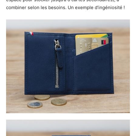
combiner selon les besoins. Un exemple d’ingéniosité !