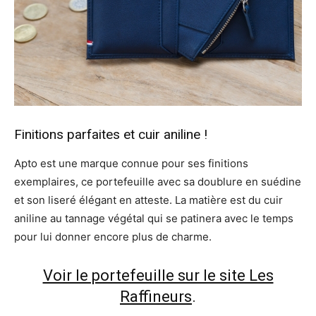
Finitions parfaites et cuir aniline !
Apto est une marque connue pour ses finitions
exemplaires, ce portefeuille avec sa doublure en suédine
et son liseré élégant en atteste. La matière est du cuir
aniline au tannage végétal qui se patinera avec le temps
pour lui donner encore plus de charme.
Voir le portefeuille sur le site Les
Raffineurs
.