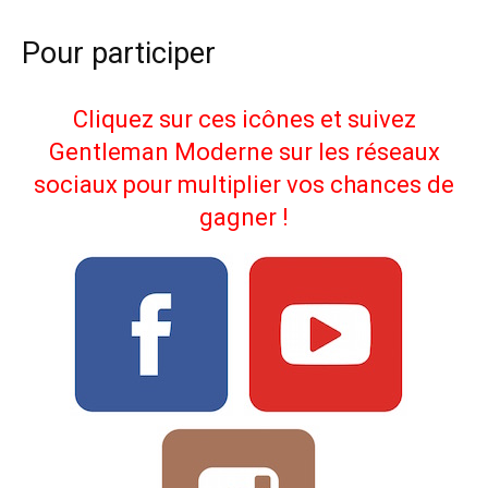
Pour participer
Cliquez sur ces icônes et suivez
Gentleman Moderne sur les réseaux
sociaux pour multiplier vos chances de
gagner !