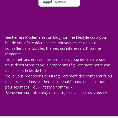
Gentleman Moderne est un blog homme lifestyle qui a pour
but de vous faire découvrir les nouveautés et de vous
conseiller dans tous les thèmes qui intéressent l’homme
moderne.
Nous mettons en avant les produits « coup de coeur » que
nous découvrons et vous proposons régulièrement notre avis
dans des articles de test.
Nous vous proposons aussi régulièrement des comparatifs ou
des dossiers dans les thèmes « beauté masculine », « mode
pour les mecs » ou « lifestyle homme ».
Bienvenue sur notre blog masculin, bienvenue chez vous 🙂