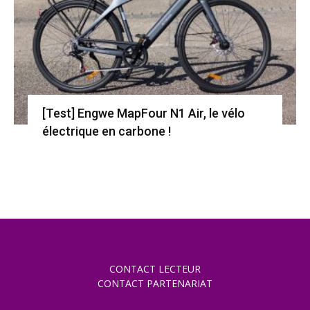
[Test] Engwe MapFour N1 Air, le vélo
électrique en carbone !
CONTACT LECTEUR
CONTACT PARTENARIAT