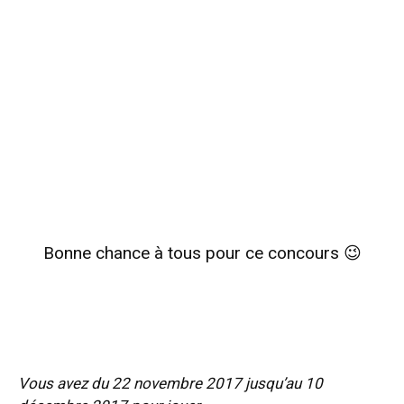
Bonne chance à tous pour ce concours 😉
Vous avez du 22 novembre 2017 jusqu’au 10