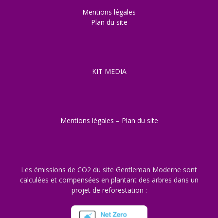
Mentions légales
Plan du site
KIT MEDIA
Mentions légales
–
Plan du site
Les émissions de CO2 du site Gentleman Moderne sont
calculées et compensées en plantant des arbres dans un
projet de reforestation :