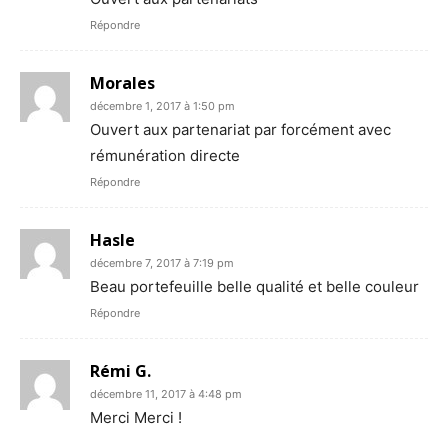
Répondre
Morales
décembre 1, 2017 à 1:50 pm
Ouvert aux partenariat par forcément avec
rémunération directe
Répondre
Hasle
décembre 7, 2017 à 7:19 pm
Beau portefeuille belle qualité et belle couleur
Répondre
Rémi G.
décembre 11, 2017 à 4:48 pm
Merci Merci !