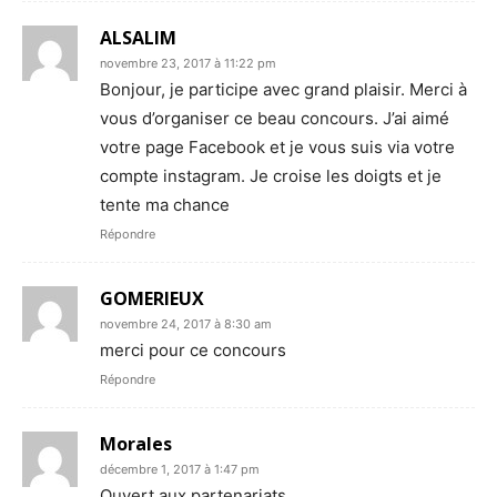
ALSALIM
novembre 23, 2017 à 11:22 pm
Bonjour, je participe avec grand plaisir. Merci à
vous d’organiser ce beau concours. J’ai aimé
votre page Facebook et je vous suis via votre
compte instagram. Je croise les doigts et je
tente ma chance
Répondre
GOMERIEUX
novembre 24, 2017 à 8:30 am
merci pour ce concours
Répondre
Morales
décembre 1, 2017 à 1:47 pm
Ouvert aux partenariats