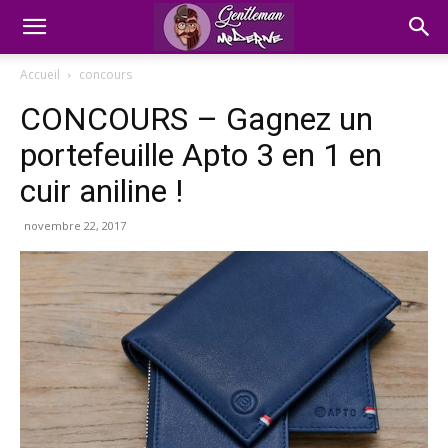
Accueil
concours
CONCOURS – Gagnez un
portefeuille Apto 3 en 1 en
cuir aniline !
novembre 22, 2017