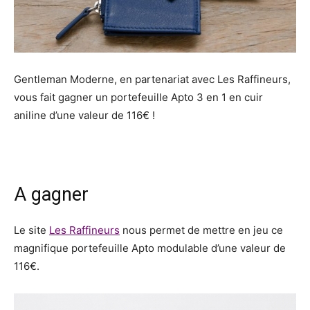
Gentleman Moderne, en partenariat avec Les Raffineurs,
vous fait gagner un portefeuille Apto 3 en 1 en cuir
aniline d’une valeur de 116€ !
A gagner
Le site
Les Raffineurs
nous permet de mettre en jeu ce
magnifique portefeuille Apto modulable d’une valeur de
116€.