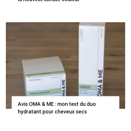
Avis OMA & ME : mon test du duo
hydratant pour cheveux secs