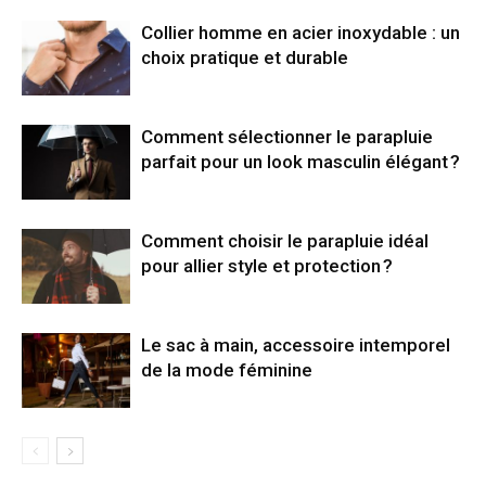
Collier homme en acier inoxydable : un
choix pratique et durable
Comment sélectionner le parapluie
parfait pour un look masculin élégant ?
Comment choisir le parapluie idéal
pour allier style et protection ?
Le sac à main, accessoire intemporel
de la mode féminine