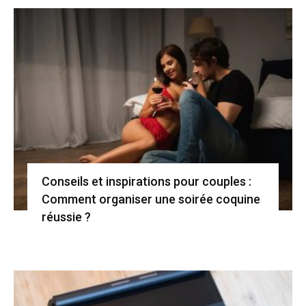
Conseils et inspirations pour couples :
Comment organiser une soirée coquine
réussie ?