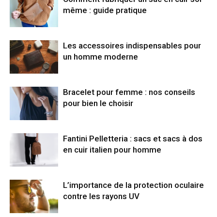
même : guide pratique
Les accessoires indispensables pour
un homme moderne
Bracelet pour femme : nos conseils
pour bien le choisir
Fantini Pelletteria : sacs et sacs à dos
en cuir italien pour homme
L’importance de la protection oculaire
contre les rayons UV