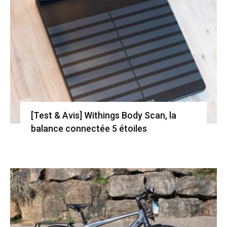
[Test & Avis] Withings Body Scan, la
balance connectée 5 étoiles