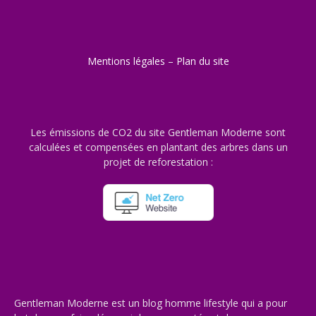
Mentions légales
–
Plan du site
Les émissions de CO2 du site Gentleman Moderne sont
calculées et compensées en plantant des arbres dans un
projet de reforestation :
Gentleman Moderne est un blog homme lifestyle qui a pour