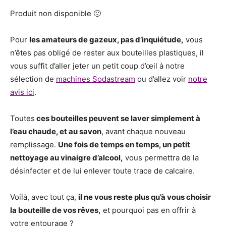
Produit non disponible 🙁
Pour
les amateurs de gazeux, pas d’inquiétude,
vous
n’êtes pas obligé de rester aux bouteilles plastiques, il
vous suffit d’aller jeter un petit coup d’œil à notre
sélection de
machines Sodastream
ou d’allez voir
notre
avis ici
.
Toutes
ces bouteilles peuvent se laver simplement à
l’eau chaude, et au savon
, avant chaque nouveau
remplissage.
Une fois de temps en temps, un petit
nettoyage au vinaigre d’alcool,
vous permettra de la
désinfecter et de lui enlever toute trace de calcaire.
Voilà, avec tout ça,
il ne vous reste plus qu’à vous choisir
la bouteille de vos rêves,
et pourquoi pas en offrir à
votre entourage ?