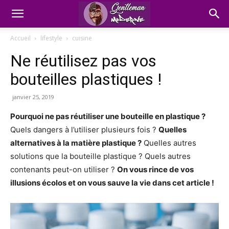
Accueil
lifestyle
cuisine
Ne réutilisez pas vos
bouteilles plastiques !
janvier 25, 2019
Pourquoi ne pas réutiliser une bouteille en plastique ?
Quels dangers à l’utiliser plusieurs fois ?
Quelles
alternatives à la matière plastique ?
Quelles autres
solutions que la bouteille plastique ? Quels autres
contenants peut-on utiliser ?
On vous rince de vos
illusions écolos et on vous sauve la vie dans cet article !