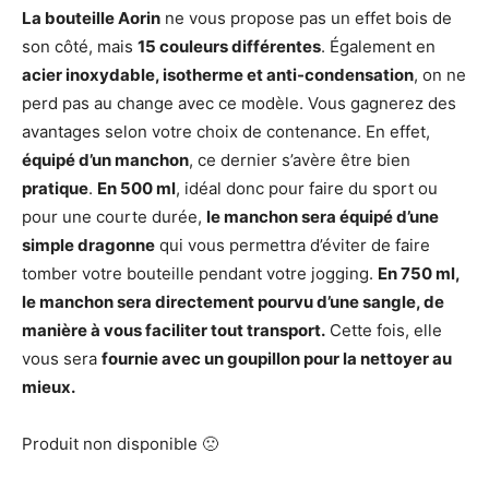
La bouteille Aorin
ne vous propose pas un effet bois de
son côté, mais
15 couleurs différentes
. Également en
acier inoxydable, isotherme et anti-condensation
, on ne
perd pas au change avec ce modèle. Vous gagnerez des
avantages selon votre choix de contenance. En effet,
équipé d’un manchon
, ce dernier s’avère être bien
pratique
.
En 500 ml
, idéal donc pour faire du sport ou
pour une courte durée,
le manchon sera équipé d’une
simple dragonne
qui vous permettra d’éviter de faire
tomber votre bouteille pendant votre jogging.
En 750 ml,
le manchon sera directement pourvu d’une sangle, de
manière à vous faciliter tout transport.
Cette fois, elle
vous sera
fournie avec un goupillon pour la nettoyer au
mieux.
Produit non disponible 🙁