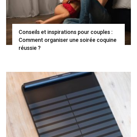
Conseils et inspirations pour couples :
Comment organiser une soirée coquine
réussie ?