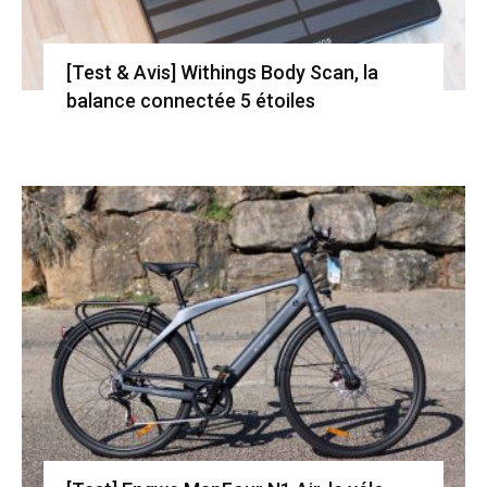
[Test & Avis] Withings Body Scan, la
balance connectée 5 étoiles