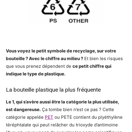
Vous voyez le petit symbole de recyclage, sur votre
bouteille ? Avec le chiffre au milieu ?
Et bien les risques
que vous prenez dépendent de
ce petit chiffre qui
indique le type de plastique.
La bouteille plastique la plus fréquente
Le 1, qui s’avère aussi être la catégorie la plus utilisée,
est dangereuse.
Ça tombe bien n’est ce pas ? Cette
catégorie appelée
PET
ou PETE contient du plyéthylène
téréphtalate qui peut relâcher du trioxyde d’antimoine