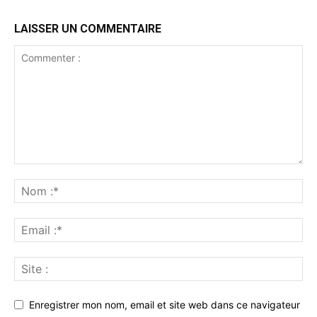
LAISSER UN COMMENTAIRE
Enregistrer mon nom, email et site web dans ce navigateur