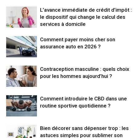
L’avance immédiate de crédit d’impôt :
le dispositif qui change le calcul des
services à domicile
Comment payer moins cher son
assurance auto en 2026 ?
Contraception masculine : quels choix
pour les hommes aujourd’hui ?
Comment introduire le CBD dans une
routine sportive quotidienne ?
Bien décorer sans dépenser trop : les
astuces simples pour sublimer son