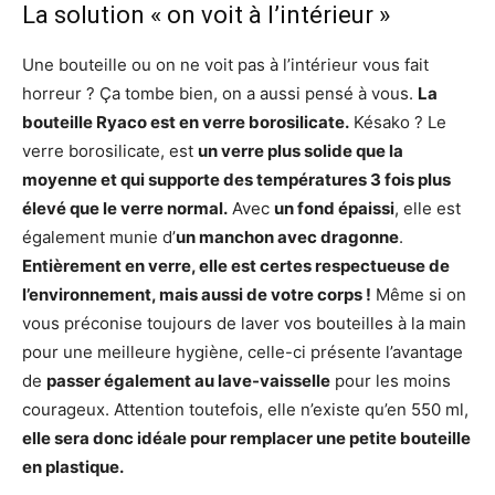
La solution « on voit à l’intérieur »
Une bouteille ou on ne voit pas à l’intérieur vous fait
horreur ? Ça tombe bien, on a aussi pensé à vous.
La
bouteille Ryaco est en verre borosilicate.
Késako ? Le
verre borosilicate, est
un verre plus solide que la
moyenne et qui supporte des températures 3 fois plus
élevé que le verre normal.
Avec
un fond épaissi
, elle est
également munie d’
un manchon avec dragonne
.
Entièrement en verre, elle est certes respectueuse de
l’environnement, mais aussi de votre corps !
Même si on
vous préconise toujours de laver vos bouteilles à la main
pour une meilleure hygiène, celle-ci présente l’avantage
de
passer également au lave-vaisselle
pour les moins
courageux. Attention toutefois, elle n’existe qu’en 550 ml,
elle sera donc idéale pour remplacer une petite bouteille
en plastique.