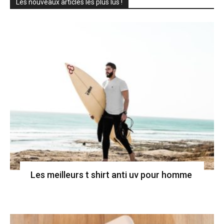
Les nouveaux articles les plus lus !
Les meilleurs t shirt anti uv pour homme