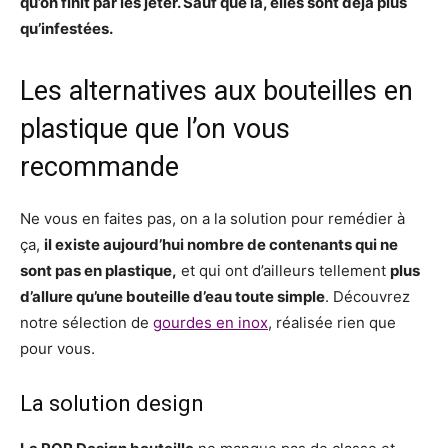
qu’on finit par les jeter. Sauf que là, elles sont déjà plus
qu’infestées.
Les alternatives aux bouteilles en
plastique que l’on vous
recommande
Ne vous en faites pas, on a la solution pour remédier à
ça,
il existe aujourd’hui nombre de contenants qui ne
sont pas en plastique,
et qui ont d’ailleurs tellement
plus
d’allure qu’une bouteille d’eau toute simple
. Découvrez
notre sélection de
gourdes en inox
, réalisée rien que
pour vous.
La solution design