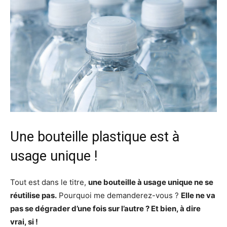
Une bouteille plastique est à
usage unique !
Tout est dans le titre,
une bouteille à usage unique ne se
réutilise pas.
Pourquoi me demanderez-vous ?
Elle ne va
pas se dégrader d’une fois sur l’autre ? Et bien, à dire
vrai, si !