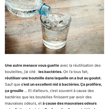
Une autre menace vous guette
avec la réutilisation des
bouteilles, j’ai cité :
les bactéries.
On l’a tous fait,
réutiliser une bouteille dans laquelle on a but au goulot.
Sauf que
c’est un excellent nid à bactéries. Ça prolifère,
ça grouille
… Et d’ailleurs, c’est souvent à cause des
bactéries que les bouteilles finissent par avoir des
mauvaises odeurs, et
à cause des mauvaises odeurs