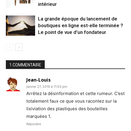
intérieur
La grande époque du lancement de
boutiques en ligne est-elle terminée ?
Le point de vue d’un fondateur
1 COMMENTAIRE
Jean-Louis
janvier 27, 2019 à 11:03 pm
Arrêtez la désinformation et cette rumeur. C’est
totalement faux ce que vous racontez sur la
lixiviation des plastiques des bouteilles
marquées 1.
Répondre