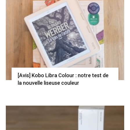
[Avis] Kobo Libra Colour : notre test de
la nouvelle liseuse couleur