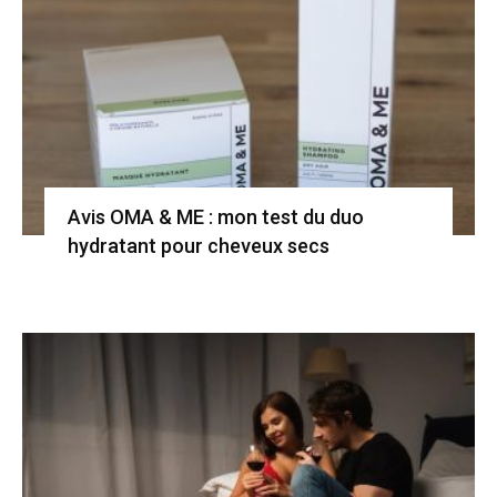
Avis OMA & ME : mon test du duo
hydratant pour cheveux secs