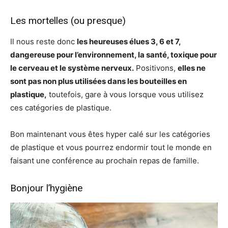
Les mortelles (ou presque)
Il nous reste donc
les heureuses élues 3, 6 et 7,
dangereuse pour l’environnement, la santé, toxique pour
le cerveau et le système nerveux.
Positivons,
elles ne
sont pas non plus utilisées dans les bouteilles en
plastique,
toutefois, gare à vous lorsque vous utilisez
ces catégories de plastique.
Bon maintenant vous êtes hyper calé sur les catégories
de plastique et vous pourrez endormir tout le monde en
faisant une conférence au prochain repas de famille.
Bonjour l’hygiène