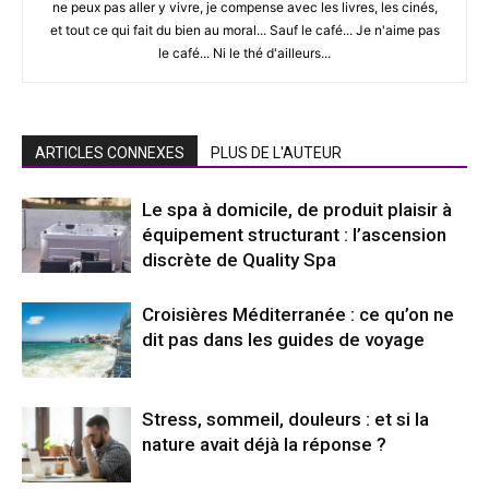
ne peux pas aller y vivre, je compense avec les livres, les cinés,
et tout ce qui fait du bien au moral... Sauf le café... Je n'aime pas
le café... Ni le thé d'ailleurs...
ARTICLES CONNEXES
PLUS DE L'AUTEUR
Le spa à domicile, de produit plaisir à
équipement structurant : l’ascension
discrète de Quality Spa
Croisières Méditerranée : ce qu’on ne
dit pas dans les guides de voyage
Stress, sommeil, douleurs : et si la
nature avait déjà la réponse ?