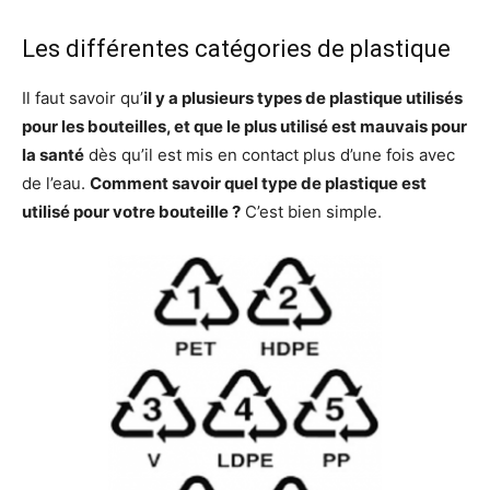
Les différentes catégories de plastique
Il faut savoir qu’
il y a plusieurs types de plastique utilisés
pour les bouteilles, et que le plus utilisé est mauvais pour
la santé
dès qu’il est mis en contact plus d’une fois avec
de l’eau.
Comment savoir quel type de plastique est
utilisé pour votre bouteille ?
C’est bien simple.