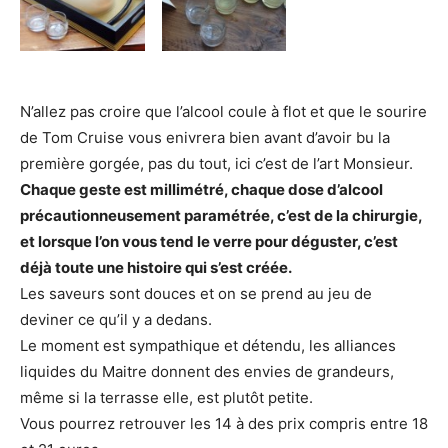
N’allez pas croire que l’alcool coule à flot et que le sourire
de Tom Cruise vous enivrera bien avant d’avoir bu la
première gorgée, pas du tout, ici c’est de l’art Monsieur.
Chaque geste est millimétré, chaque dose d’alcool
précautionneusement paramétrée, c’est de la chirurgie,
et lorsque l’on vous tend le verre pour déguster, c’est
déjà toute une histoire qui s’est créée.
Les saveurs sont douces et on se prend au jeu de
deviner ce qu’il y a dedans.
Le moment est sympathique et détendu, les alliances
liquides du Maitre donnent des envies de grandeurs,
même si la terrasse elle, est plutôt petite.
Vous pourrez retrouver les 14 à des prix compris entre 18