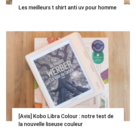
Les meilleurs t shirt anti uv pour homme
[Avis] Kobo Libra Colour : notre test de
la nouvelle liseuse couleur