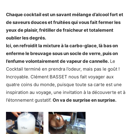
Chaque cocktail est un savant mélange d’alcool fort et
de saveurs douces et fruitées qui vous fait fermer les
yeux de plaisir, frétiller de fraicheur et totalement
oublier les degrés.
Ici, on refroidit la mixture à la carbo-glace, là bas on
enferme le breuvage sous un socle de verre, puis on
l’enfume volontairement de vapeur de cannelle.
Le
Cocktail terminé en prendra l’odeur, mais pas le goût !
Incroyable. Clément BASSET nous fait voyager aux
quatre coins du monde, puisque toute sa carte est une
inspiration au voyage, une invitation à la découverte et à
l’étonnement gustatif.
On va de surprise en surprise.