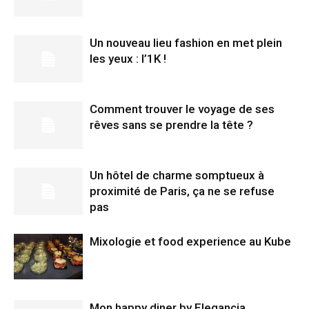
Un nouveau lieu fashion en met plein
les yeux : l’1K !
Comment trouver le voyage de ses
rêves sans se prendre la tête ?
Un hôtel de charme somptueux à
proximité de Paris, ça ne se refuse
pas
Mixologie et food experience au Kube
Mon happy diner by Elegancia