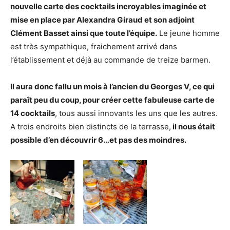
nouvelle carte des cocktails incroyables
imaginée et
mise en place par Alexandra Giraud et son adjoint
Clément Basset ainsi que toute l’équipe.
L
e jeune homme
est très sympathique, fraichement arrivé dans
l’établissement et déjà au commande de treize barmen.
Il aura donc fallu un mois à l’ancien du Georges V, ce qui
paraît peu du coup, pour créer cette fabuleuse carte de
14 cocktails
, tous aussi innovants les uns que les autres.
A trois endroits bien distincts de la terrasse,
il nous était
possible d’en découvrir 6…et pas des moindres.