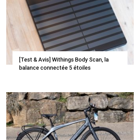
[Test & Avis] Withings Body Scan, la
balance connectée 5 étoiles