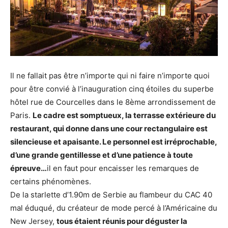
Il ne fallait pas être n’importe qui ni faire n’importe quoi
pour être convié à l’inauguration cinq étoiles du superbe
hôtel rue de Courcelles dans le 8ème arrondissement de
Paris.
Le cadre est somptueux, la terrasse extérieure du
restaurant, qui donne dans une cour rectangulaire est
silencieuse et apaisante. Le personnel est irréprochable,
d’une grande gentillesse et d’une patience à toute
épreuve…
il en faut pour encaisser les remarques de
certains phénomènes.
De la starlette d’1.90m de Serbie au flambeur du CAC 40
mal éduqué, du créateur de mode percé à l’Américaine du
New Jersey,
tous étaient réunis pour déguster la