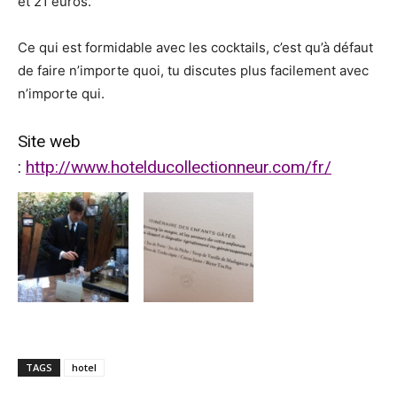
et 21 euros.
Ce qui est formidable avec les cocktails, c’est qu’à défaut
de faire n’importe quoi, tu discutes plus facilement avec
n’importe qui.
Site web
:
http://www.hotelducollectionneur.com/fr/
TAGS
hotel