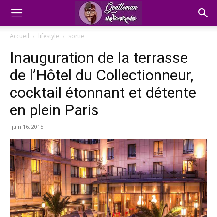
Accueil
lifestyle
sortie
Inauguration de la terrasse
de l’Hôtel du Collectionneur,
cocktail étonnant et détente
en plein Paris
juin 16, 2015