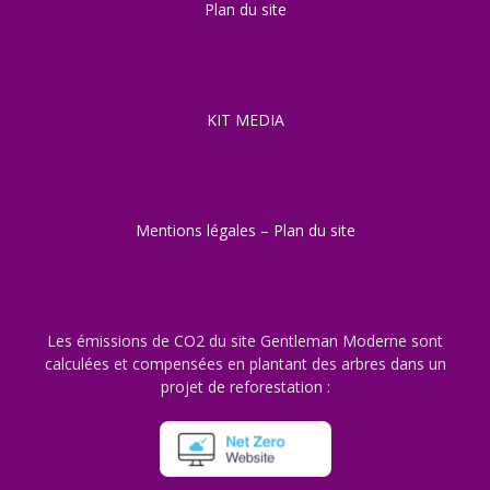
Plan du site
KIT MEDIA
Mentions légales
–
Plan du site
Les émissions de CO2 du site Gentleman Moderne sont
calculées et compensées en plantant des arbres dans un
projet de reforestation :