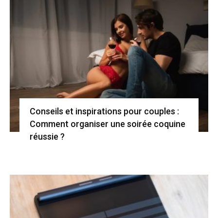
Conseils et inspirations pour couples :
Comment organiser une soirée coquine
réussie ?