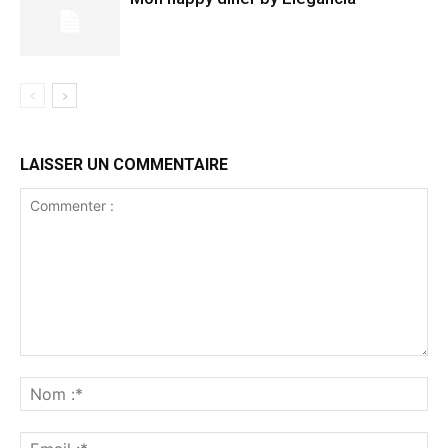
LAISSER UN COMMENTAIRE