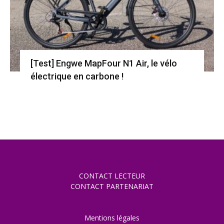
[Test] Engwe MapFour N1 Air, le vélo
électrique en carbone !
CONTACT LECTEUR
CONTACT PARTENARIAT
Mentions légales