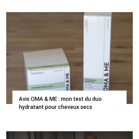
Avis OMA & ME : mon test du duo
hydratant pour cheveux secs