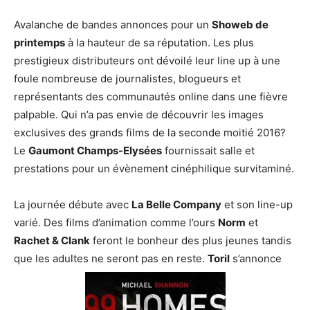
Avalanche de bandes annonces pour un
Showeb de
printemps
à la hauteur de sa réputation. Les plus
prestigieux distributeurs ont dévoilé leur line up à une
foule nombreuse de journalistes, blogueurs et
représentants des communautés online dans une fièvre
palpable. Qui n’a pas envie de découvrir les images
exclusives des grands films de la seconde moitié 2016?
Le
Gaumont Champs-Elysées
fournissait salle et
prestations pour un évènement cinéphilique survitaminé.
La journée débute avec
La Belle Company
et son line-up
varié. Des films d’animation comme l’ours
Norm
et
Rachet & Clank
feront le bonheur des plus jeunes tandis
que les adultes ne seront pas en reste.
Toril
s’annonce