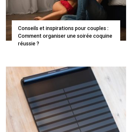
Conseils et inspirations pour couples :
Comment organiser une soirée coquine
réussie ?