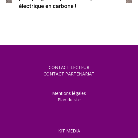
électrique en carbone !
CONTACT LECTEUR
CONTACT PARTENARIAT
Mentions légales
Plan du site
KIT MEDIA