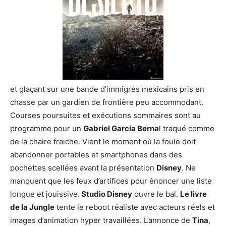
et glaçant sur une bande d’immigrés mexicains pris en
chasse par un gardien de frontière peu accommodant.
Courses poursuites et exécutions sommaires sont au
programme pour un
Gabriel Garcia Berna
l traqué comme
de la chaire fraiche. Vient le moment où la foule doit
abandonner portables et smartphones dans des
pochettes scellées avant la présentation
Disney
. Ne
manquent que les feux d’artifices pour énoncer une liste
longue et jouissive.
Studio Disney
ouvre le bal.
Le livre
de la Jungle
tente le reboot réaliste avec acteurs réels et
images d’animation hyper travaillées. L’annonce de
Tina
,