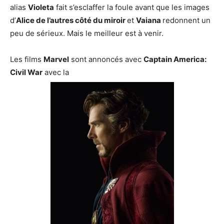
alias
Violeta
fait s’esclaffer la foule avant que les images
d’
Alice de l’autres côté du miroir
et
Vaiana
redonnent un
peu de sérieux. Mais le meilleur est à venir.
Les films
Marvel
sont annoncés avec
Captain America:
Civil War
avec la