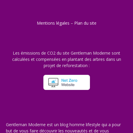
Mentions légales
–
Plan du site
Les émissions de CO2 du site Gentleman Moderne sont
calculées et compensées en plantant des arbres dans un
projet de reforestation :
Gentleman Moderne est un blog homme lifestyle qui a pour
but de vous faire découvrir les nouveautés et de vous