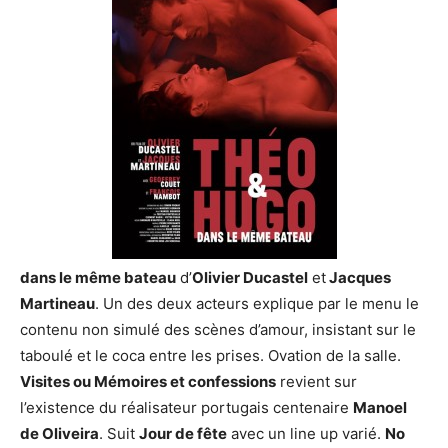
dans le même bateau
d’
Olivier Ducastel
et
Jacques
Martineau
. Un des deux acteurs explique par le menu le
contenu non simulé des scènes d’amour, insistant sur le
taboulé et le coca entre les prises. Ovation de la salle.
Visites ou Mémoires et confessions
revient sur
l’existence du réalisateur portugais centenaire
Manoel
de Oliveira
. Suit
Jour de fête
avec un line up varié.
No