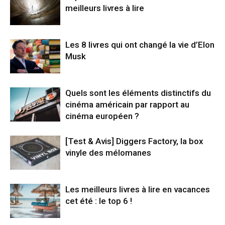
meilleurs livres à lire
Les 8 livres qui ont changé la vie d’Elon
Musk
Quels sont les éléments distinctifs du
cinéma américain par rapport au
cinéma européen ?
[Test & Avis] Diggers Factory, la box
vinyle des mélomanes
Les meilleurs livres à lire en vacances
cet été : le top 6 !