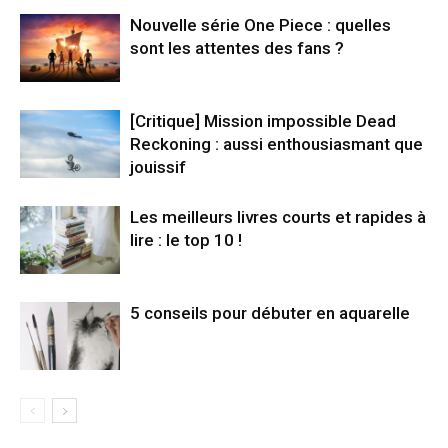
Nouvelle série One Piece : quelles
sont les attentes des fans ?
[Critique] Mission impossible Dead
Reckoning : aussi enthousiasmant que
jouissif
Les meilleurs livres courts et rapides à
lire : le top 10 !
5 conseils pour débuter en aquarelle