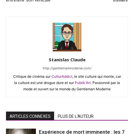
Stanislas Claude
http://gentlemanmoderne.com/
Critique de cinéma sur
CulturAddict
, le site culture qui monte, car
la culture est une drogue dure et sur
Publik'Art
. Passionné par la
mode et ouvert sur le monde du Gentleman Moderne
ARTICLES CONNEXES
PLUS DE L'AUTEUR
Expérience de mort imminente : les 7