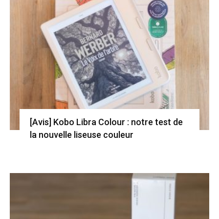
[Avis] Kobo Libra Colour : notre test de
la nouvelle liseuse couleur