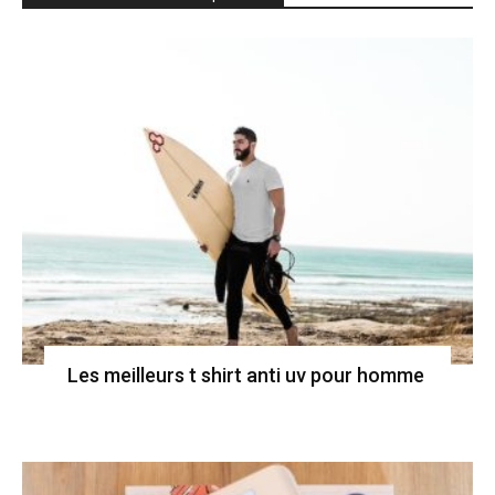
Les meilleurs t shirt anti uv pour homme