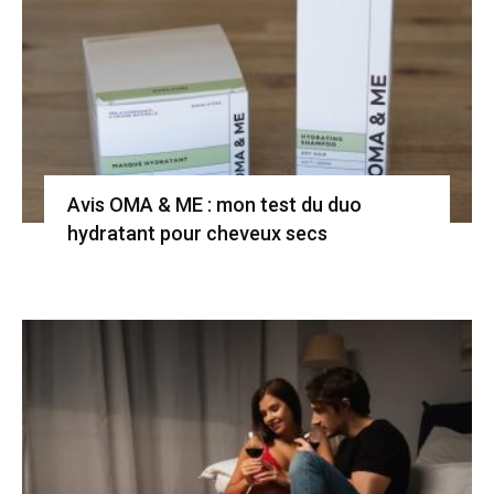
Avis OMA & ME : mon test du duo
hydratant pour cheveux secs