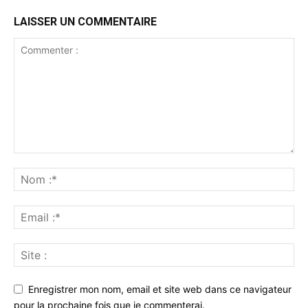
LAISSER UN COMMENTAIRE
Enregistrer mon nom, email et site web dans ce navigateur
pour la prochaine fois que je commenterai.