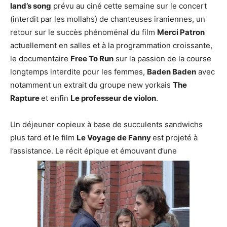
land’s song
prévu au ciné cette semaine sur le concert
(interdit par les mollahs) de chanteuses iraniennes, un
retour sur le succès phénoménal du film
Merci Patron
actuellement en salles et à la programmation croissante,
le documentaire
Free To Run
sur la passion de la course
longtemps interdite pour les femmes,
Baden Baden
avec
notamment un extrait du groupe new yorkais
The
Rapture
et enfin
Le professeur de violon
.
Un déjeuner copieux à base de succulents sandwichs
plus tard et le film
Le Voyage de Fanny
est projeté à
l’assistance. Le récit épique et émouvant d’une