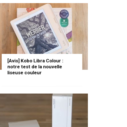
[Avis] Kobo Libra Colour :
notre test de la nouvelle
liseuse couleur