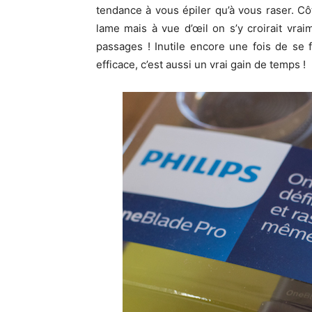
tendance à vous épiler qu’à vous raser. Cô
lame mais à vue d’œil on s’y croirait vra
passages ! Inutile encore une fois de se 
efficace, c’est aussi un vrai gain de temps !