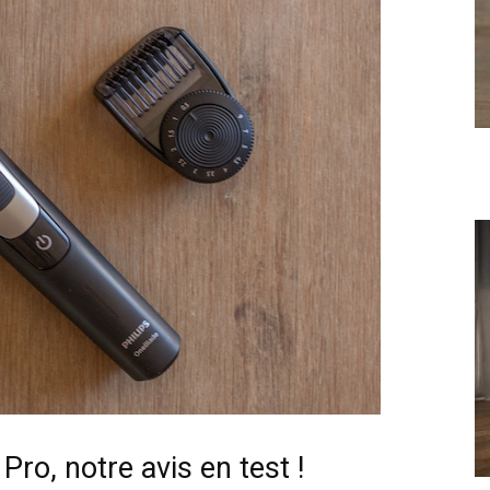
Pro, notre avis en test !