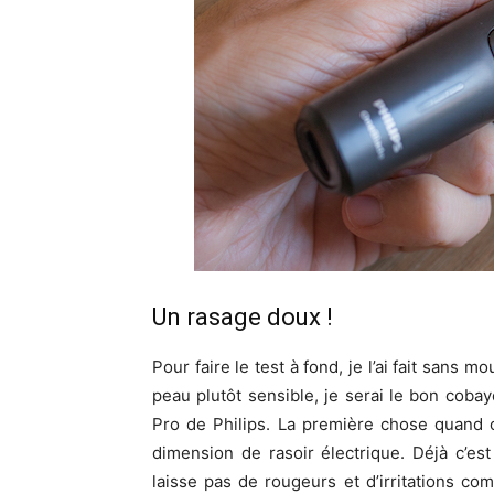
Un rasage doux !
Pour faire le test à fond, je l’ai fait sans 
peau plutôt sensible, je serai le bon cob
Pro de Philips. La première chose quand o
dimension de rasoir électrique. Déjà c’es
laisse pas de rougeurs et d’irritations com