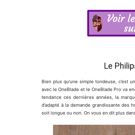
Le Phili
Bien plus qu’une simple tondeuse, c’est un
avec le OneBlade et le OneBlade Pro va enco
tendance ces dernières années, la marqu
d’adapté à la demande grandissante des 
soit longue ou non. On vous en dit plus dans