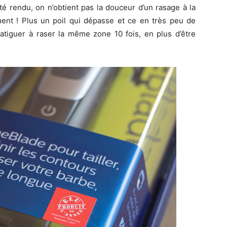
té rendu, on n’obtient pas la douceur d’un rasage à la
iment ! Plus un poil qui dépasse et ce en très peu de
fatiguer à raser la même zone 10 fois, en plus d’être