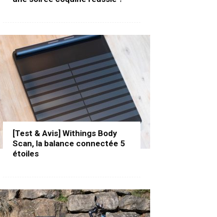
[Test & Avis] Withings Body
Scan, la balance connectée 5
étoiles