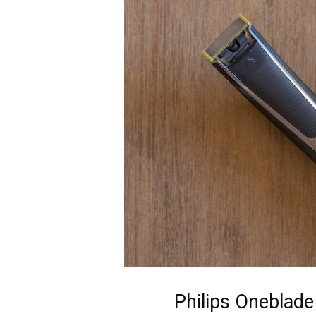
Philips Oneblade 