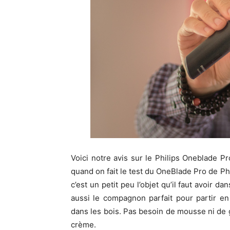
Voici notre avis sur le Philips Oneblade P
quand on fait le test du OneBlade Pro de Phi
c’est un petit peu l’objet qu’il faut avoir dan
aussi le compagnon parfait pour partir e
dans les bois. Pas besoin de mousse ni de g
crème.