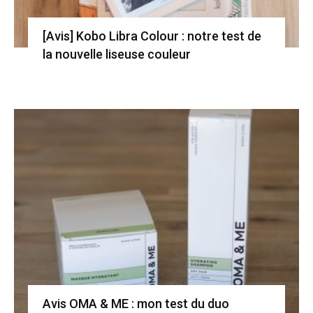
[Avis] Kobo Libra Colour : notre test de
la nouvelle liseuse couleur
Avis OMA & ME : mon test du duo