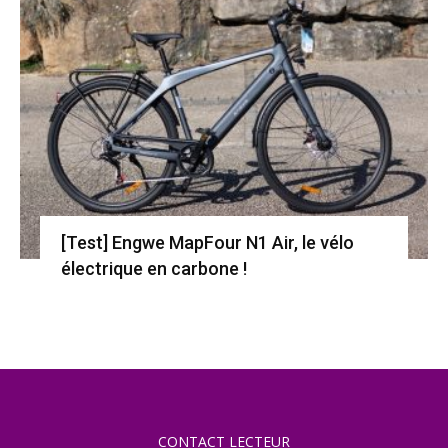
[Test] Engwe MapFour N1 Air, le vélo
électrique en carbone !
CONTACT LECTEUR