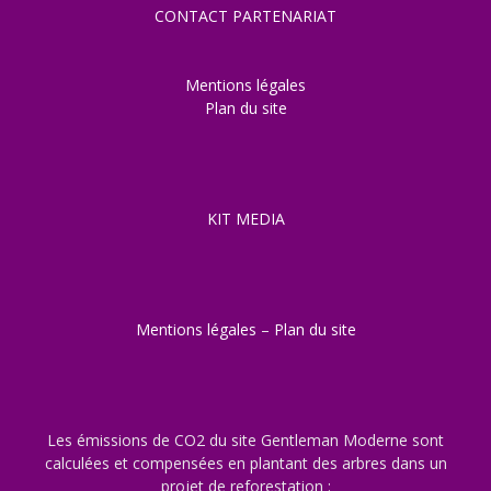
CONTACT PARTENARIAT
Mentions légales
Plan du site
KIT MEDIA
Mentions légales
–
Plan du site
Les émissions de CO2 du site Gentleman Moderne sont
calculées et compensées en plantant des arbres dans un
projet de reforestation :