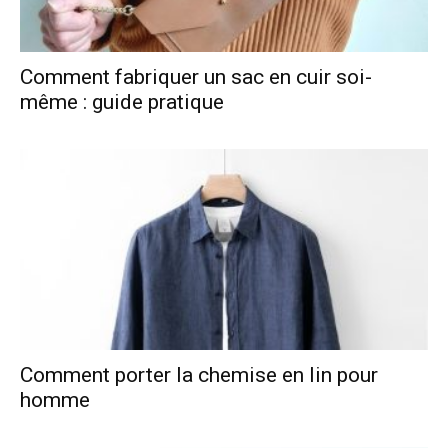
Comment fabriquer un sac en cuir soi-
même : guide pratique
Comment porter la chemise en lin pour
homme