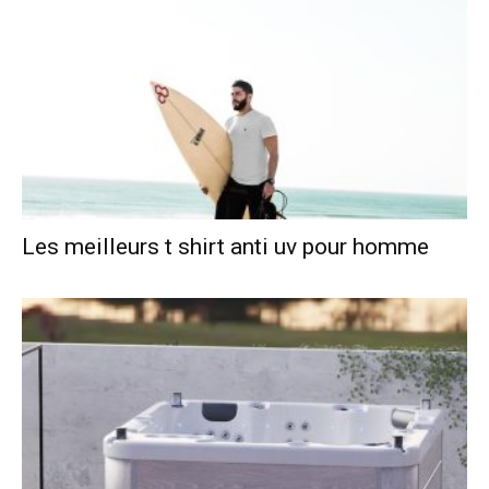
Les meilleurs t shirt anti uv pour homme