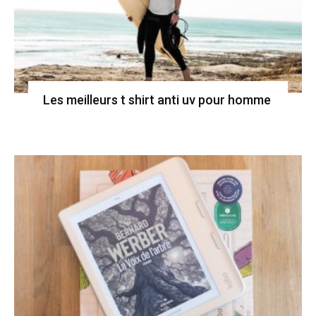
Les meilleurs t shirt anti uv pour homme