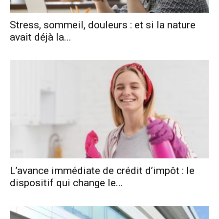
Stress, sommeil, douleurs : et si la nature
avait déjà la...
L’avance immédiate de crédit d’impôt : le
dispositif qui change le...