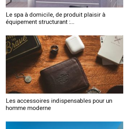
Le spa à domicile, de produit plaisir à
équipement structurant :...
Les accessoires indispensables pour un
homme moderne