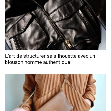
L’art de structurer sa silhouette avec un
blouson homme authentique