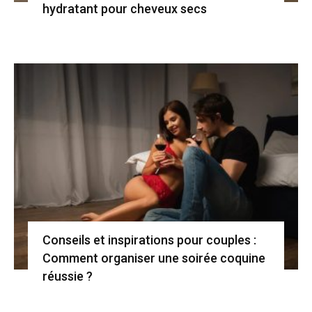
hydratant pour cheveux secs
Conseils et inspirations pour couples :
Comment organiser une soirée coquine
réussie ?