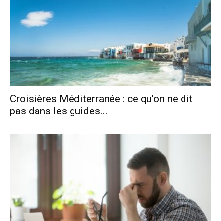
Croisières Méditerranée : ce qu’on ne dit
pas dans les guides...