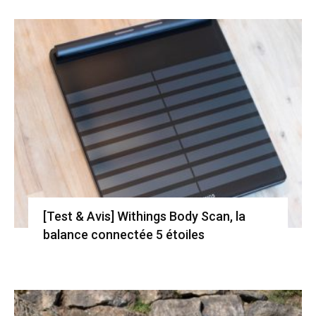
[Test & Avis] Withings Body Scan, la
balance connectée 5 étoiles