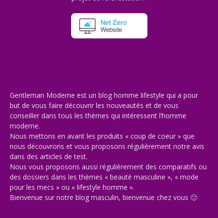
Gentleman Moderne est un blog homme lifestyle qui a pour
but de vous faire découvrir les nouveautés et de vous
conseiller dans tous les thèmes qui intéressent l’homme
moderne.
Nous mettons en avant les produits « coup de coeur » que
nous découvrons et vous proposons régulièrement notre avis
dans des articles de test.
Nous vous proposons aussi régulièrement des comparatifs ou
des dossiers dans les thèmes « beauté masculine », « mode
pour les mecs » ou « lifestyle homme ».
Bienvenue sur notre blog masculin, bienvenue chez vous 🙂