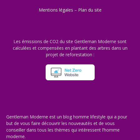
Mentions légales
–
Plan du site
Les émissions de CO2 du site Gentleman Moderne sont
calculées et compensées en plantant des arbres dans un
projet de reforestation :
Gentleman Moderne est un blog homme lifestyle qui a pour
but de vous faire découvrir les nouveautés et de vous
conseiller dans tous les thèmes qui intéressent l’homme
moderne.