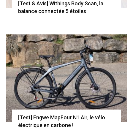
[Test & Avis] Withings Body Scan, la
balance connectée 5 étoiles
[Test] Engwe MapFour N1 Air, le vélo
électrique en carbone !