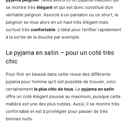
se montre très
élégant
et qui est donc constitué d’un
véritable peignoir. Associé à un pantalon ou un short, le
peignoir se mue alors en un haut très élégant mais
surtout très
confortable
. L’idéal pour l’enfiler rapidement
à la sortie de la douche par exemple.
Le pyjama en satin – pour un coté très
chic
Pour finir en beauté dans cette revue des différents
pyjama pour homme qu’il est possible de trouver, voici
certainement
le plus chic de tous
. Le
pyjama en satin
offre un coté élégant poussé au maximum, puisque cette
matière est une des plus nobles. Aussi, il se montre très
confortable et est à privilégier pour passer de très
bonnes nuits.