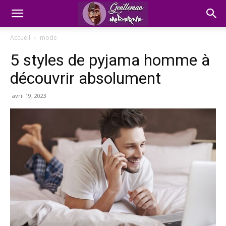
Accueil
mode
5 styles de pyjama homme à
découvrir absolument
avril 19, 2023