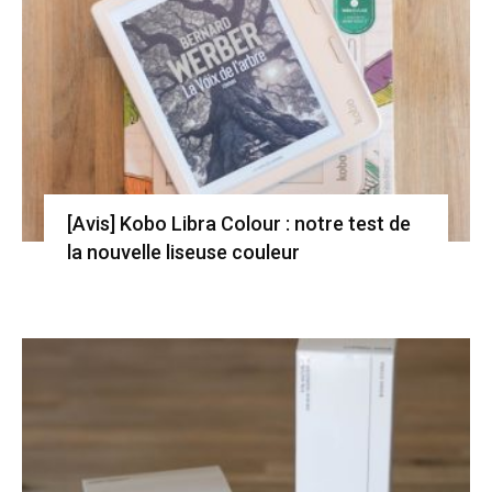
[Avis] Kobo Libra Colour : notre test de
la nouvelle liseuse couleur