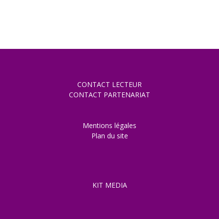
CONTACT LECTEUR
CONTACT PARTENARIAT
Mentions légales
Plan du site
KIT MEDIA