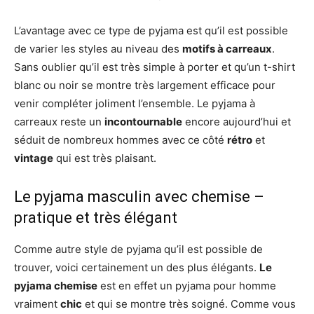
L’avantage avec ce type de pyjama est qu’il est possible
de varier les styles au niveau des
motifs à carreaux
.
Sans oublier qu’il est très simple à porter et qu’un t-shirt
blanc ou noir se montre très largement efficace pour
venir compléter joliment l’ensemble. Le pyjama à
carreaux reste un
incontournable
encore aujourd’hui et
séduit de nombreux hommes avec ce côté
rétro
et
vintage
qui est très plaisant.
Le pyjama masculin avec chemise –
pratique et très élégant
Comme autre style de pyjama qu’il est possible de
trouver, voici certainement un des plus élégants.
Le
pyjama chemise
est en effet un pyjama pour homme
vraiment
chic
et qui se montre très soigné. Comme vous