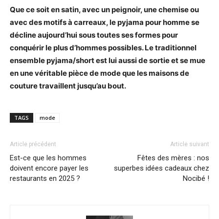
Que ce soit en satin, avec un peignoir, une chemise ou
avec des motifs à carreaux, le pyjama pour homme se
décline aujourd’hui sous toutes ses formes pour
conquérir le plus d’hommes possibles. Le traditionnel
ensemble pyjama/short est lui aussi de sortie et se mue
en une véritable pièce de mode que les maisons de
couture travaillent jusqu’au bout.
TAGS
mode
Article précédent
Article suivant
Est-ce que les hommes
Fêtes des mères : nos
doivent encore payer les
superbes idées cadeaux chez
restaurants en 2025 ?
Nocibé !