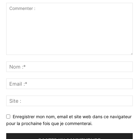
Enregistrer mon nom, email et site web dans ce navigateur
pour la prochaine fois que je commenterai.