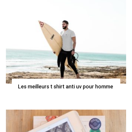
Les meilleurs t shirt anti uv pour homme