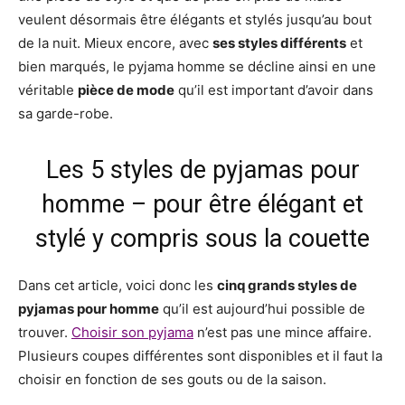
veulent désormais être élégants et stylés jusqu’au bout
de la nuit. Mieux encore, avec
ses styles différents
et
bien marqués, le pyjama homme se décline ainsi en une
véritable
pièce de mode
qu’il est important d’avoir dans
sa garde-robe.
Les 5 styles de pyjamas pour
homme – pour être élégant et
stylé y compris sous la couette
Dans cet article, voici donc les
cinq grands styles de
pyjamas pour homme
qu’il est aujourd’hui possible de
trouver.
Choisir son pyjama
n’est pas une mince affaire.
Plusieurs coupes différentes sont disponibles et il faut la
choisir en fonction de ses gouts ou de la saison.