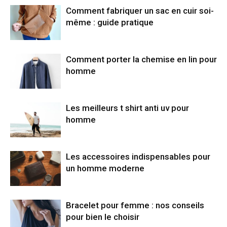
Comment fabriquer un sac en cuir soi-
même : guide pratique
Comment porter la chemise en lin pour
homme
Les meilleurs t shirt anti uv pour
homme
Les accessoires indispensables pour
un homme moderne
Bracelet pour femme : nos conseils
pour bien le choisir