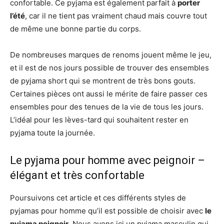
confortable. Ce pyjama est également parfait à
porter
l’été
, car il ne tient pas vraiment chaud mais couvre tout
de même une bonne partie du corps.
De nombreuses marques de renoms jouent même le jeu,
et il est de nos jours possible de trouver des ensembles
de pyjama short qui se montrent de très bons gouts.
Certaines pièces ont aussi le mérite de faire passer ces
ensembles pour des tenues de la vie de tous les jours.
L’idéal pour les lèves-tard qui souhaitent rester en
pyjama toute la journée.
Le pyjama pour homme avec peignoir –
élégant et très confortable
Poursuivons cet article et ces différents styles de
pyjamas pour homme qu’il est possible de choisir avec
le
pyjama peignoir
. Nous avons ici un pyjama masculin qui