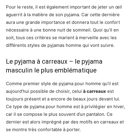
Pour le reste, il est également important de jeter un œil
aguerrit à la matière de son pyjama. Car cette dernière
aura une grande importance et donnera tout le confort
nécessaire à une bonne nuit de sommeil. Quoi qu’il en
soit, tous ces critères se marient à merveille avec les
différents styles de pyjamas homme qui vont suivre.
Le pyjama à carreaux – le pyjama
masculin le plus emblématique
Comme premier style de pyjama pour homme qu’il est
aujourd’hui possible de choisir, celui
à carreaux
est
toujours présent et a encore de beaux jours devant lui.
Ce type de pyjama pour homme est à privilégier en hiver,
car il se compose le plus souvent d’un pantalon. Ce
dernier est alors imprégné par des motifs en carreaux et
se montre très confortable à porter.