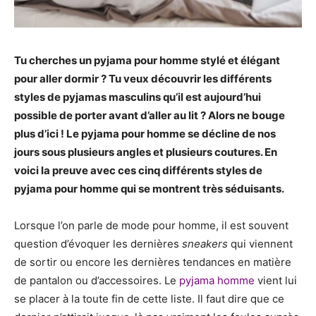
Tu cherches un pyjama pour homme stylé et élégant
pour aller dormir ? Tu veux découvrir les différents
styles de pyjamas masculins qu’il est aujourd’hui
possible de porter avant d’aller au lit ? Alors ne bouge
plus d’ici ! Le pyjama pour homme se décline de nos
jours sous plusieurs angles et plusieurs coutures. En
voici la preuve avec ces cinq différents styles de
pyjama pour homme qui se montrent très séduisants.
Lorsque l’on parle de mode pour homme, il est souvent
question d’évoquer les dernières
sneakers
qui viennent
de sortir ou encore les dernières tendances en matière
de pantalon ou d’accessoires. Le
pyjama homme
vient lui
se placer à la toute fin de cette liste. Il faut dire que ce