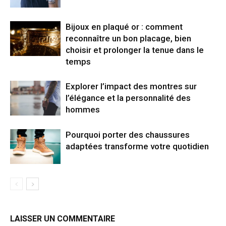
Bijoux en plaqué or : comment
reconnaître un bon placage, bien
choisir et prolonger la tenue dans le
temps
Explorer l’impact des montres sur
l’élégance et la personnalité des
hommes
Pourquoi porter des chaussures
adaptées transforme votre quotidien
LAISSER UN COMMENTAIRE