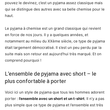
pouvez le devinez, c’est un pyjama assez classique mais
qui se distingue des autres avec sa belle chemise pour le
haut.
Le pyjama à chemise est un grand classique qui revient
en force de nos jours. Il y a quelques années, et
notamment au milieu du XXème siècle, ce type de pyjama
était largement démocratisé. Il s’est un peu perdu par la
suite mais son retour est aujourd’hui très marqué. Et on
comprend pourquoi !
L’ensemble de pyjama avec short – le
plus confortable à porter
Voici ici un style de pyjama que tous les hommes adorent
porter :
l’ensemble avec un short et un t-shirt
. Il n’y a pas
plus simple que ce type de pyjama et l’ensemble est très