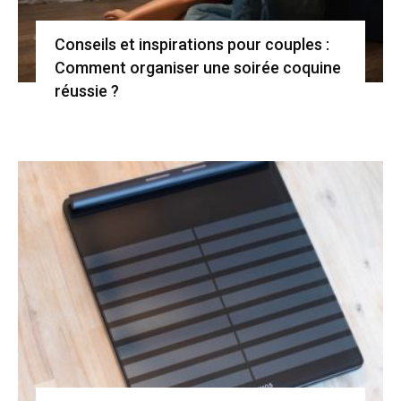
Conseils et inspirations pour couples :
Comment organiser une soirée coquine
réussie ?