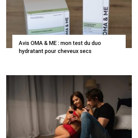
Avis OMA & ME : mon test du duo
hydratant pour cheveux secs