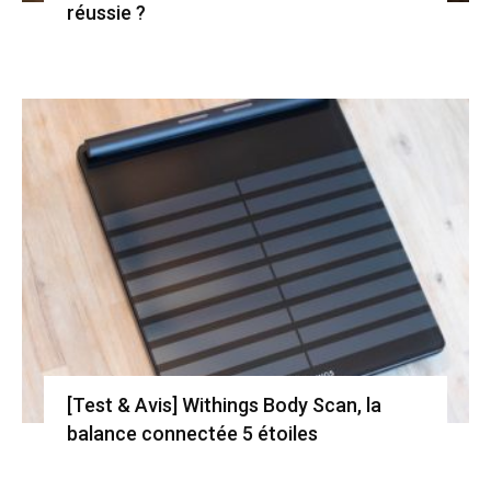
réussie ?
[Test & Avis] Withings Body Scan, la
balance connectée 5 étoiles