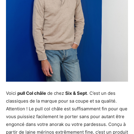
Voici
pull Col châle
de chez
Six & Sept
. C’est un des
classiques de la marque pour sa coupe et sa qualité.
Attention ! Le pull col châle est suffisamment fin pour que
vous puissiez facilement le porter sans pour autant être
engoncé dans votre anorak ou votre pardessus. Conçu à
partir de laine mérinos extrêmement fine, c’est un produit