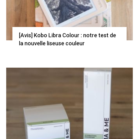
[Avis] Kobo Libra Colour : notre test de
la nouvelle liseuse couleur