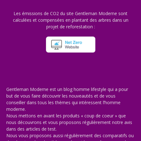
Les émissions de CO2 du site Gentleman Moderne sont
calculées et compensées en plantant des arbres dans un
projet de reforestation :
Gentleman Moderne est un blog homme lifestyle qui a pour
but de vous faire découvrir les nouveautés et de vous
conseiller dans tous les thèmes qui intéressent l’homme
moderne.
Nous mettons en avant les produits « coup de coeur » que
nous découvrons et vous proposons régulièrement notre avis
dans des articles de test.
Nous vous proposons aussi régulièrement des comparatifs ou