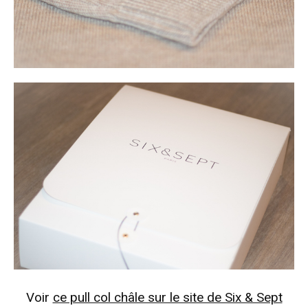
Voir
ce pull col châle sur le site de Six & Sept