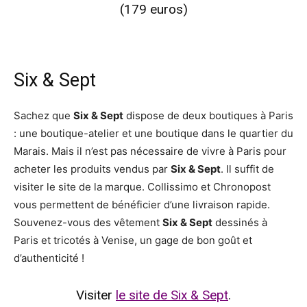
(179 euros)
Six & Sept
Sachez que
Six & Sept
dispose de deux boutiques à Paris
: une boutique-atelier et une boutique dans le quartier du
Marais. Mais il n’est pas nécessaire de vivre à Paris pour
acheter les produits vendus par
Six & Sept
. Il suffit de
visiter le site de la marque. Collissimo et Chronopost
vous permettent de bénéficier d’une livraison rapide.
Souvenez-vous des vêtement
Six & Sept
dessinés à
Paris et tricotés à Venise, un gage de bon goût et
d’authenticité !
Visiter
le site de Six & Sept
.