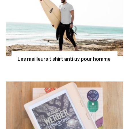
Les meilleurs t shirt anti uv pour homme