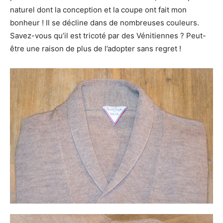
naturel dont la conception et la coupe ont fait mon
bonheur ! Il se décline dans de nombreuses couleurs.
Savez-vous qu’il est tricoté par des Vénitiennes ? Peut-
être une raison de plus de l’adopter sans regret !