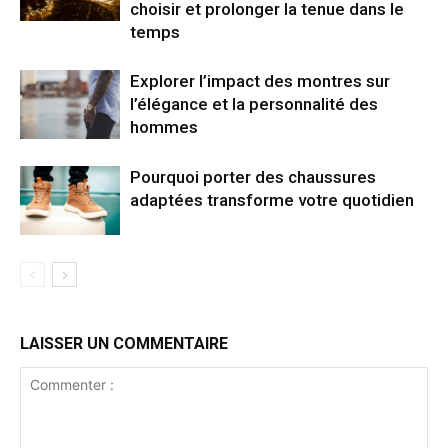
choisir et prolonger la tenue dans le
temps
Explorer l’impact des montres sur
l’élégance et la personnalité des
hommes
Pourquoi porter des chaussures
adaptées transforme votre quotidien
LAISSER UN COMMENTAIRE