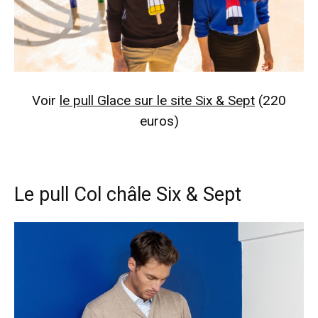
Voir
le pull Glace sur le site Six & Sept
(220
euros)
Le pull Col châle Six & Sept