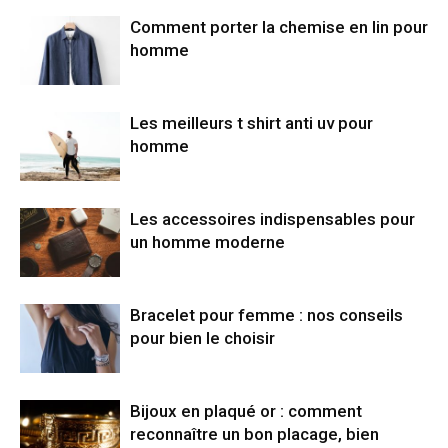
Comment porter la chemise en lin pour
homme
Les meilleurs t shirt anti uv pour
homme
Les accessoires indispensables pour
un homme moderne
Bracelet pour femme : nos conseils
pour bien le choisir
Bijoux en plaqué or : comment
reconnaître un bon placage, bien