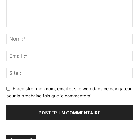
Enregistrer mon nom, email et site web dans ce navigateur
pour la prochaine fois que je commenterai.