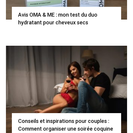
Avis OMA & ME : mon test du duo
hydratant pour cheveux secs
Conseils et inspirations pour couples :
Comment organiser une soirée coquine