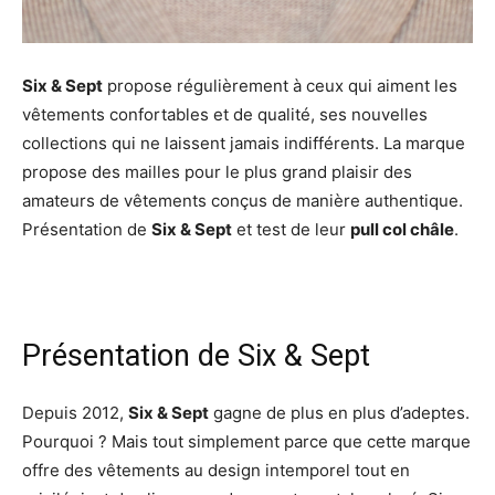
Six & Sept
propose régulièrement à ceux qui aiment les
vêtements confortables et de qualité, ses nouvelles
collections qui ne laissent jamais indifférents. La marque
propose des mailles pour le plus grand plaisir des
amateurs de vêtements conçus de manière authentique.
Présentation de
Six & Sept
et test de leur
pull col châle
.
Présentation de Six & Sept
Depuis 2012,
Six & Sept
gagne de plus en plus d’adeptes.
Pourquoi ? Mais tout simplement parce que cette marque
offre des vêtements au design intemporel tout en