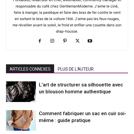
responsable du café chez GentlemanModerne. J'aime le ciné,
faire à manger, la pastèque et faire des bras de fer contre le vent
en sortant le bras de la voiture l'été. J'aime pas les feux rouges,
me réveiller avant le soleil, le froid et enfiler une couette dans son
drap-housse.
ARTICLES CONNEXES
PLUS DE L'AUTEUR
L’art de structurer sa silhouette avec
un blouson homme authentique
Comment fabriquer un sac en cuir soi-
même : guide pratique