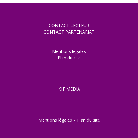
CONTACT LECTEUR
CONTACT PARTENARIAT
Mentions légales
Plan du site
KIT MEDIA
Mentions légales
–
Plan du site