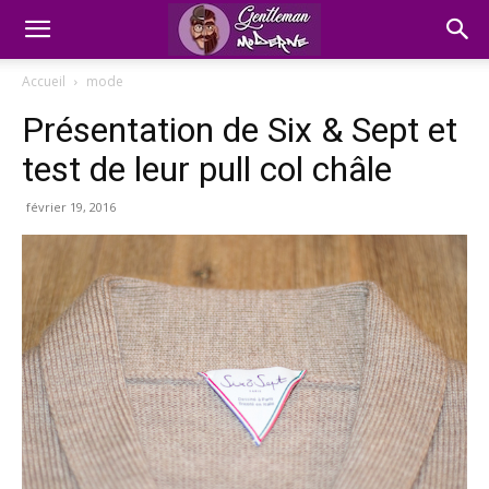
Accueil
mode
Présentation de Six & Sept et
test de leur pull col châle
février 19, 2016