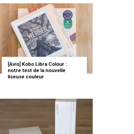
[Avis] Kobo Libra Colour :
notre test de la nouvelle
liseuse couleur