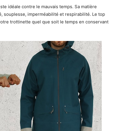
ste idéale contre le mauvais temps. Sa matière
, souplesse, imperméabilité et respirabilité. Le top
votre trottinette quel que soit le temps en conservant