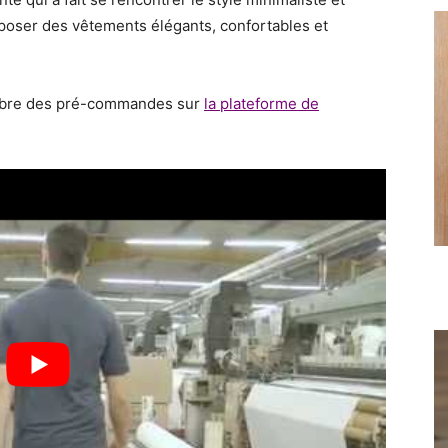
roposer des vêtements élégants, confortables et
.
mbre des pré-commandes sur
la plateforme de