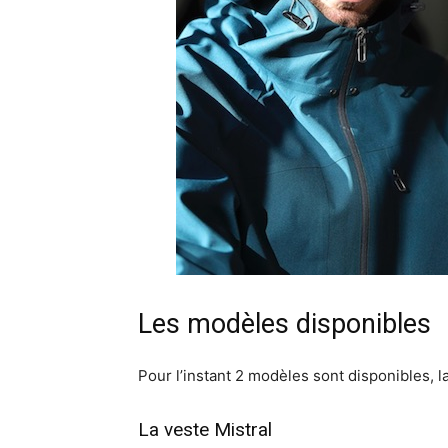
Les modèles disponibles
Pour l’instant 2 modèles sont disponibles, la
La veste Mistral