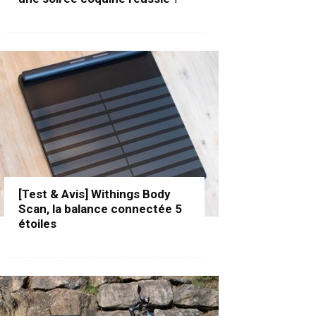
[Test & Avis] Withings Body
Scan, la balance connectée 5
étoiles