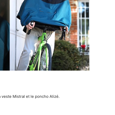
 veste Mistral et le poncho Alizé.