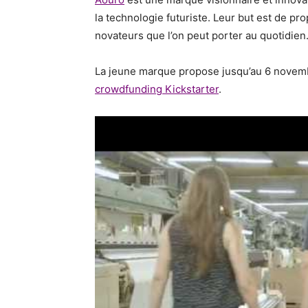
la technologie futuriste. Leur but est de p
novateurs que l’on peut porter au quotidien
La jeune marque propose jusqu’au 6 nove
crowdfunding Kickstarter
.