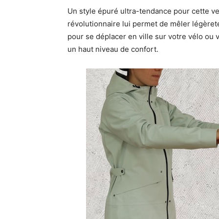
Un style épuré ultra-tendance pour cette ve
révolutionnaire lui permet de mêler légèreté
pour se déplacer en ville sur votre vélo ou 
un haut niveau de confort.