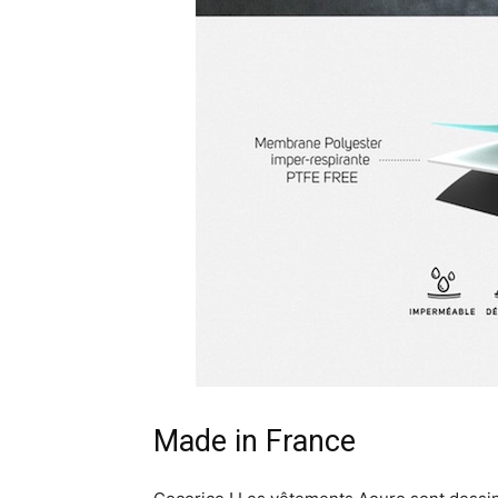
Made in France