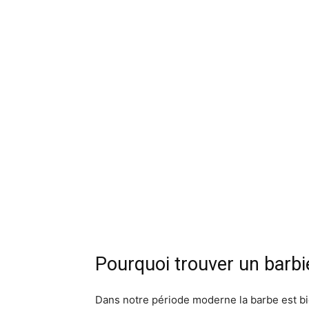
Pourquoi trouver un barbie
Dans notre période moderne la barbe est bie