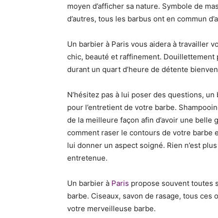
moyen d’afficher sa nature. Symbole de mas
d’autres, tous les barbus ont en commun d’a
Un barbier à Paris vous aidera à travailler
chic, beauté et raffinement. Douillettement
durant un quart d’heure de détente bienven
N’hésitez pas à lui poser des questions, un
pour l’entretient de votre barbe. Shampooing,
de la meilleure façon afin d’avoir une belle 
comment raser le contours de votre barbe en 
lui donner un aspect soigné. Rien n’est plu
entretenue.
Un barbier à
Paris
propose souvent toutes s
barbe. Ciseaux, savon de rasage, tous ces o
votre merveilleuse barbe.