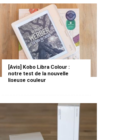
[Avis] Kobo Libra Colour :
notre test de la nouvelle
liseuse couleur