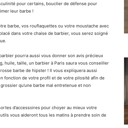
culinité pour certains, bouclier de défense pour
imer leur barbe !
 votre barbe, vos rouflaquettes ou votre moustache avec
 placé dans votre chaise de barbier, vous serez soigné
ue.
 barbier pourra aussi vous donner son avis précieux
 huile, taille, un barbier à Paris saura vous conseiller
grosse barbe de hipster ! Il vous expliquera aussi
fonction de votre profil et de votre pilosité afin de
s grossier qu’une barbe mal entretenue et non
ortes d’accessoires pour choyer au mieux votre
utils vous aideront tous les matins à prendre soin de