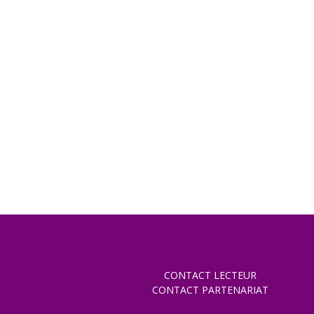
CONTACT LECTEUR
CONTACT PARTENARIAT