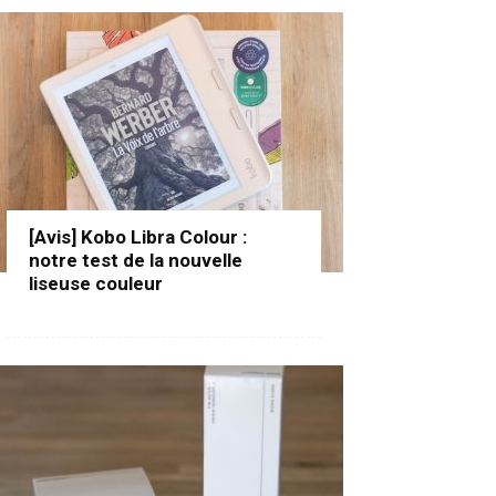
[Avis] Kobo Libra Colour :
notre test de la nouvelle
liseuse couleur