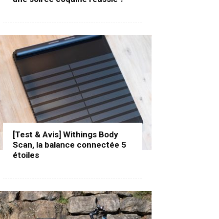
[Test & Avis] Withings Body
Scan, la balance connectée 5
étoiles