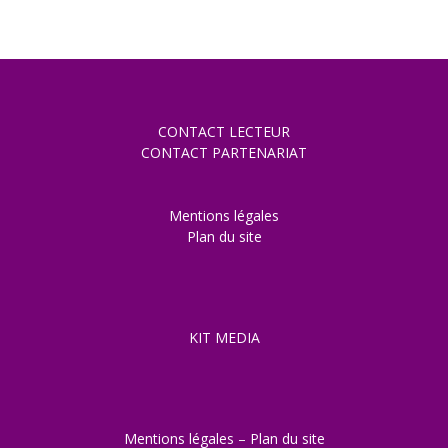
CONTACT LECTEUR
CONTACT PARTENARIAT
Mentions légales
Plan du site
KIT MEDIA
Mentions légales
–
Plan du site