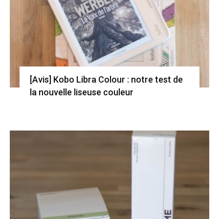
[Avis] Kobo Libra Colour : notre test de
la nouvelle liseuse couleur