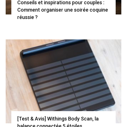
Conseils et inspirations pour couples :
Comment organiser une soirée coquine
réussie ?
[Test & Avis] Withings Body Scan, la
balance connectée 5 étoiles