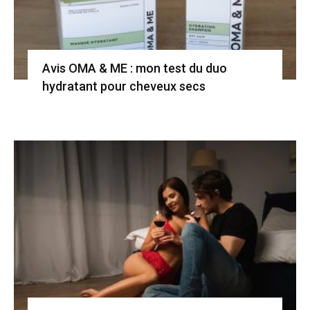
Avis OMA & ME : mon test du duo
hydratant pour cheveux secs