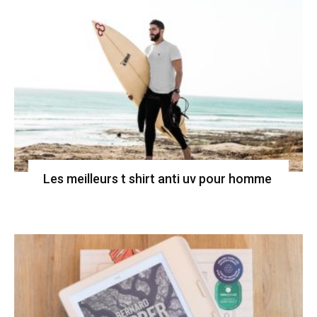
Les meilleurs t shirt anti uv pour homme