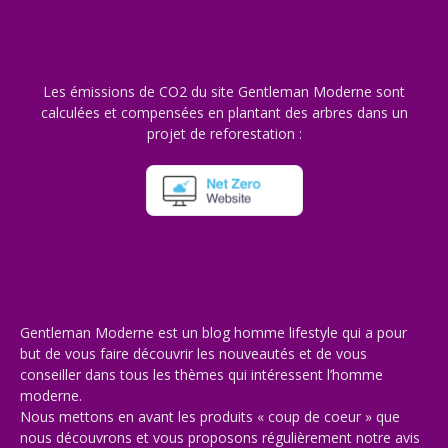
Les émissions de CO2 du site Gentleman Moderne sont
calculées et compensées en plantant des arbres dans un
projet de reforestation :
Gentleman Moderne est un blog homme lifestyle qui a pour
but de vous faire découvrir les nouveautés et de vous
conseiller dans tous les thèmes qui intéressent l’homme
moderne.
Nous mettons en avant les produits « coup de coeur » que
nous découvrons et vous proposons régulièrement notre avis