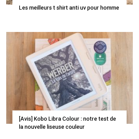
Les meilleurs t shirt anti uv pour homme
[Avis] Kobo Libra Colour : notre test de
la nouvelle liseuse couleur