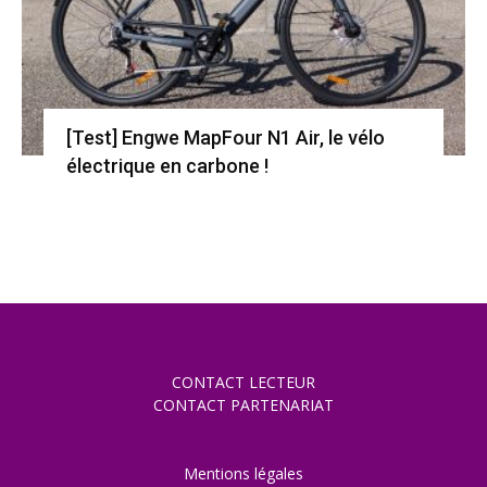
[Test] Engwe MapFour N1 Air, le vélo
électrique en carbone !
CONTACT LECTEUR
CONTACT PARTENARIAT
Mentions légales