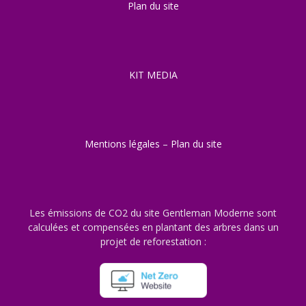
Plan du site
KIT MEDIA
Mentions légales
–
Plan du site
Les émissions de CO2 du site Gentleman Moderne sont
calculées et compensées en plantant des arbres dans un
projet de reforestation :