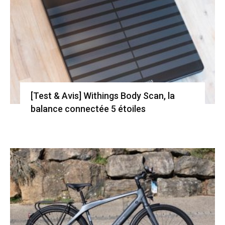
[Test & Avis] Withings Body Scan, la
balance connectée 5 étoiles