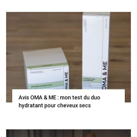
Avis OMA & ME : mon test du duo
hydratant pour cheveux secs