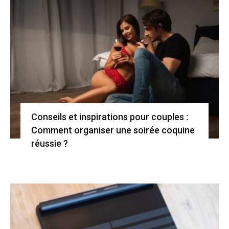
Conseils et inspirations pour couples :
Comment organiser une soirée coquine
réussie ?