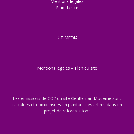
Mentions légales
Plan du site
KIT MEDIA
Mentions légales
–
Plan du site
Les émissions de CO2 du site Gentleman Moderne sont
calculées et compensées en plantant des arbres dans un
projet de reforestation :