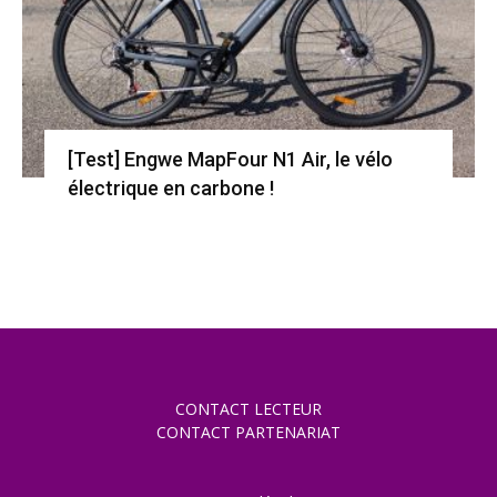
[Test] Engwe MapFour N1 Air, le vélo
électrique en carbone !
CONTACT LECTEUR
CONTACT PARTENARIAT