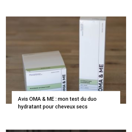
Avis OMA & ME : mon test du duo
hydratant pour cheveux secs