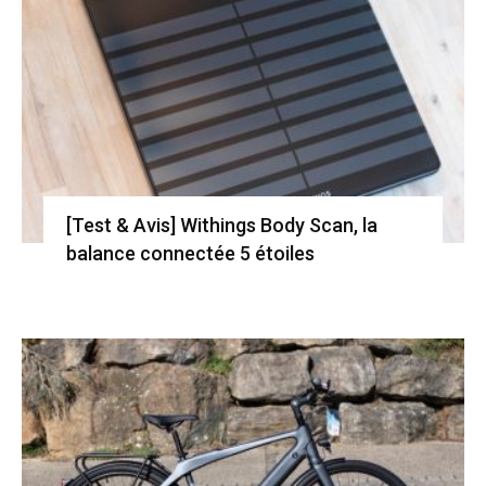
[Test & Avis] Withings Body Scan, la
balance connectée 5 étoiles