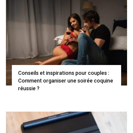
Conseils et inspirations pour couples :
Comment organiser une soirée coquine
réussie ?