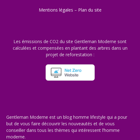
Mentions légales
–
Plan du site
Les émissions de CO2 du site Gentleman Moderne sont
calculées et compensées en plantant des arbres dans un
projet de reforestation :
Gentleman Moderne est un blog homme lifestyle qui a pour
but de vous faire découvrir les nouveautés et de vous
conseiller dans tous les thèmes qui intéressent l’homme
moderne.