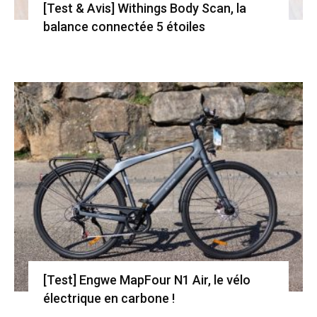
[Test & Avis] Withings Body Scan, la
balance connectée 5 étoiles
[Test] Engwe MapFour N1 Air, le vélo
électrique en carbone !