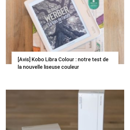
[Avis] Kobo Libra Colour : notre test de
la nouvelle liseuse couleur