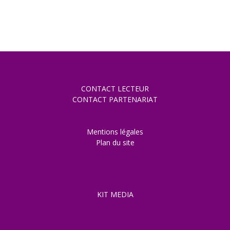
CONTACT LECTEUR
CONTACT PARTENARIAT
Mentions légales
Plan du site
KIT MEDIA