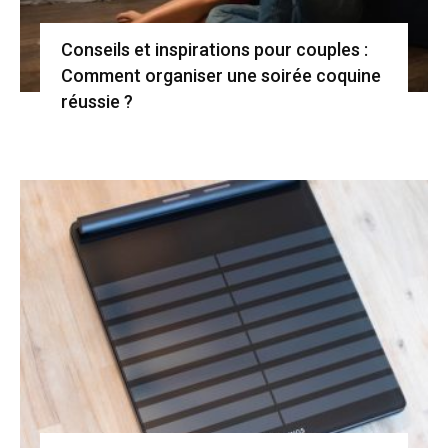
Conseils et inspirations pour couples :
Comment organiser une soirée coquine
réussie ?