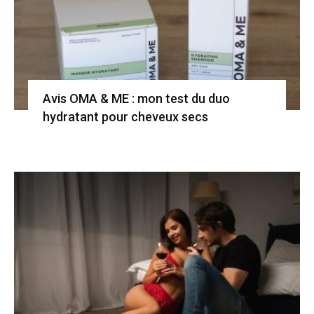
Avis OMA & ME : mon test du duo
hydratant pour cheveux secs