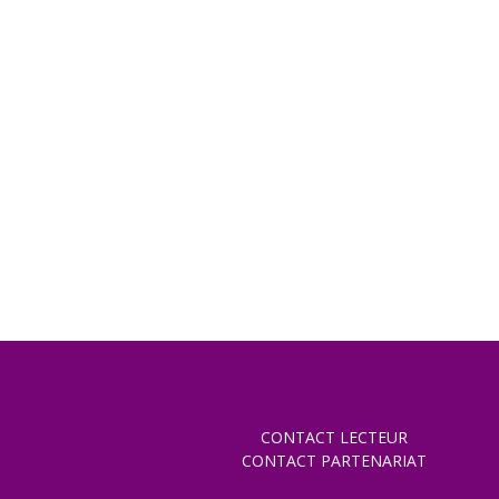
CONTACT LECTEUR
CONTACT PARTENARIAT