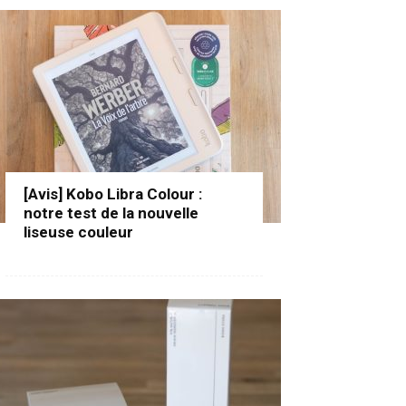
[Avis] Kobo Libra Colour :
notre test de la nouvelle
liseuse couleur