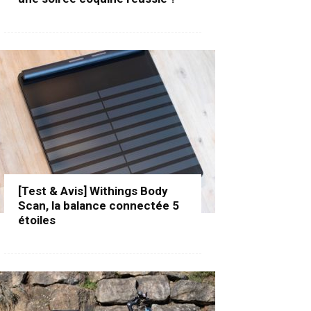
[Test & Avis] Withings Body
Scan, la balance connectée 5
étoiles