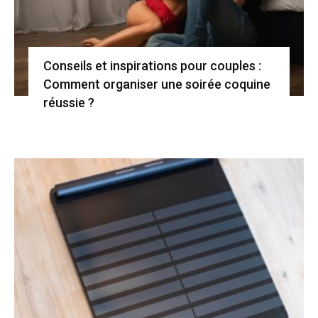
Conseils et inspirations pour couples :
Comment organiser une soirée coquine
réussie ?