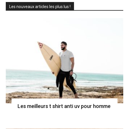
Les nouveaux articles les plus lus !
Les meilleurs t shirt anti uv pour homme