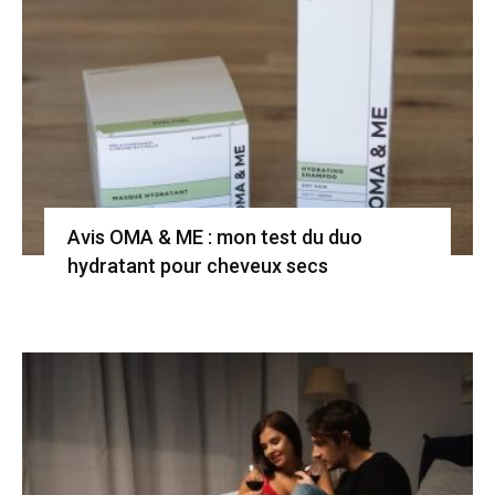
Avis OMA & ME : mon test du duo
hydratant pour cheveux secs