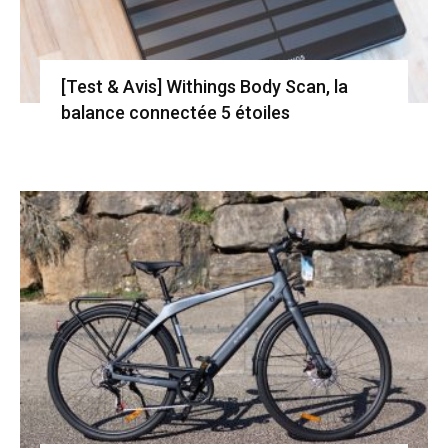
[Test & Avis] Withings Body Scan, la
balance connectée 5 étoiles