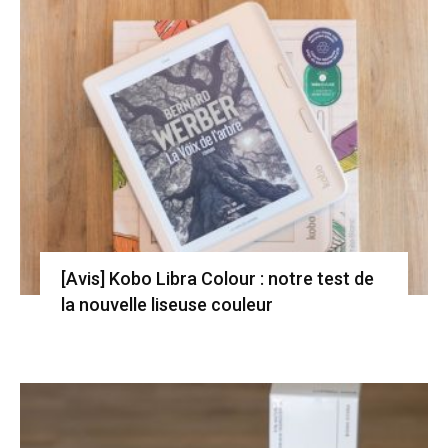
[Avis] Kobo Libra Colour : notre test de
la nouvelle liseuse couleur