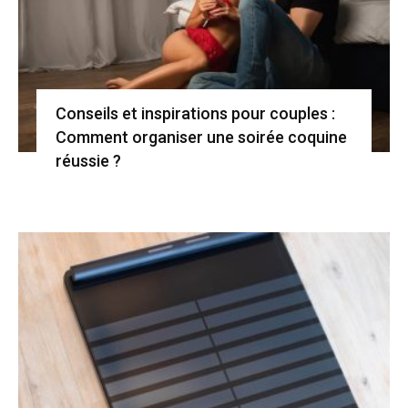
Conseils et inspirations pour couples :
Comment organiser une soirée coquine
réussie ?