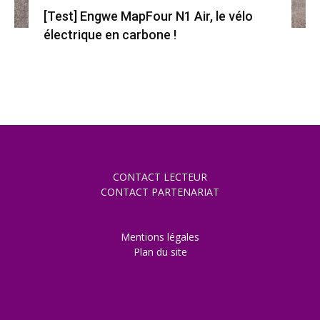
[Test] Engwe MapFour N1 Air, le vélo
électrique en carbone !
CONTACT LECTEUR
CONTACT PARTENARIAT
Mentions légales
Plan du site