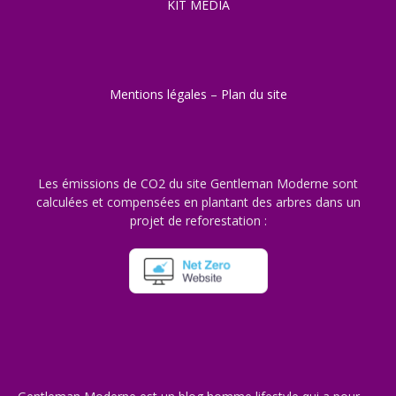
KIT MEDIA
Mentions légales
–
Plan du site
Les émissions de CO2 du site Gentleman Moderne sont
calculées et compensées en plantant des arbres dans un
projet de reforestation :